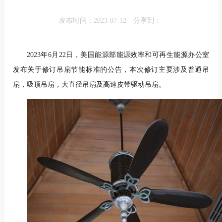
发布时间：2023-07-12
分享到：
2023年6月22日，美国能源部能源效率和可再生能源办公室
发布关于修订吊扇节能标准的公告，本次修订主要涉及普通吊
扇，吸顶吊扇，大直径吊扇及高速皮带驱动吊扇。