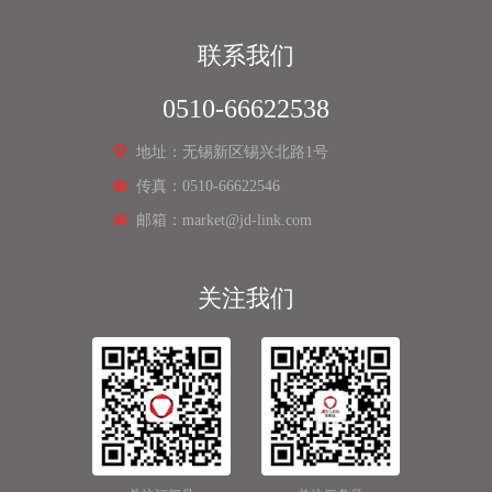
联系我们
0510-66622538
地址：无锡新区锡兴北路1号
传真：0510-66622546
邮箱：market@jd-link.com
关注我们