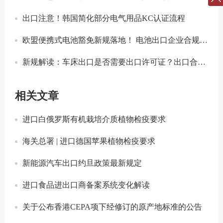
出口注意！韩国简化部分电气用品KC认证流程
欧盟便携式电池豁免新规落地！ 电池出口企业合规要点解读
新规解读：车床出口是否需要出口许可证？出口合规注意事项
相关文章
进口白俄罗斯有机栽培介质植物检疫要求
海关总署 | 进口德国苹果植物检疫要求
新能源汽车出口约旦政策最新规定
进口食品进出口商备案系统变化解读
关于公布香港CEPA项下经修订的原产地标准的公告