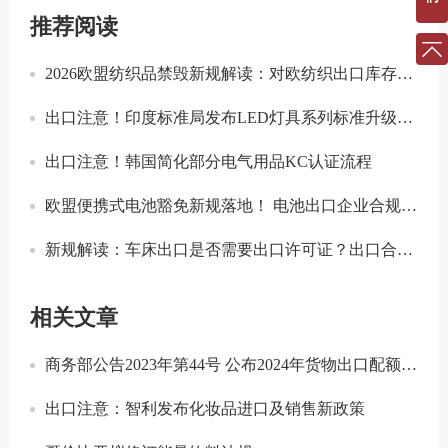
推荐阅读
2026欧盟纺织品禁毁新规解读：对欧纺织出口库存合规与溯源指南
出口注意！印度标准局发布LED灯具系列标准升级实施指南
出口注意！韩国简化部分电气用品KC认证流程
欧盟便携式电池豁免新规落地！ 电池出口企业合规要点解读
新规解读：车床出口是否需要出口许可证？出口合规注意事项
相关文章
商务部公告2023年第44号 公布2024年货物出口配额总量
出口注意：智利发布化妆品进口及销售新政策