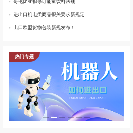
哥伦比亚拟修订能量饮料法规
进出口机电类商品报关要求新规定！
出口欧盟货物包装新规发布！
热门专题