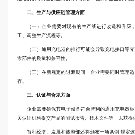
二、生产与供应链管理方面
（一）企业需要对现有的生产线进行改造和升级
工、调整生产流程等。
（二）通用充电器的推行可能会导致充电接口等零
零部件的质量和兼容性。
（三）在新规定的过渡期间，企业需要同时管理适
存。
三、认证与合规方面
企业需要确保其电子设备符合智利的通用充电器标
关认证机构提交产品的测试报告、技术文件等，以获得
智利经济、发展和旅游部还将颁布一项条例,规定