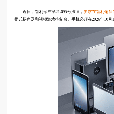
近日，智利颁布第21.695号法律，
要求在智利销售
携式扬声器和视频游戏控制台。手机必须在2026年10月