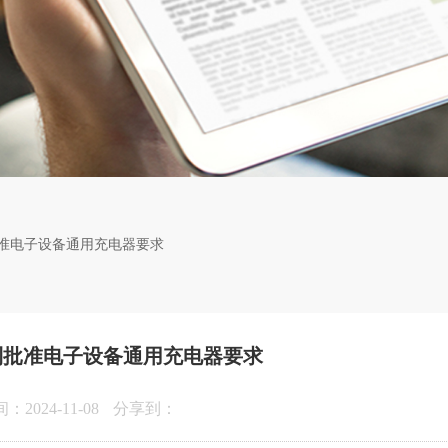
准电子设备通用充电器要求
利批准电子设备通用充电器要求
2024-11-08
分享到：