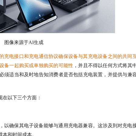
图像来源于AI生成
的充电接口和充电通信协议确保设备与其充电设备之间的共同
设备一起购买或单独购买的可能性
，并且不得以任何方式将其
必须适当和及时地告知消费者是否包括充电装置，并提供与兼
现在以下三个方面：
，以确保其电子设备能够与通用充电器兼容。这涉及到对充电
成本和时间成本。