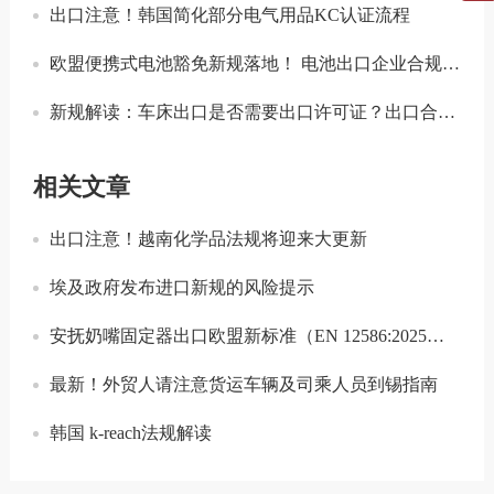
出口注意！韩国简化部分电气用品KC认证流程
欧盟便携式电池豁免新规落地！ 电池出口企业合规要点解读
新规解读：车床出口是否需要出口许可证？出口合规注意事项
相关文章
出口注意！越南化学品法规将迎来大更新
埃及政府发布进口新规的风险提示
安抚奶嘴固定器出口欧盟新标准（EN 12586:2025）解析
最新！外贸人请注意货运车辆及司乘人员到锡指南
韩国 k-reach法规解读