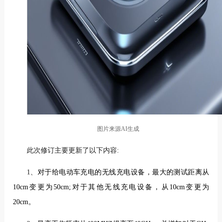
图片来源AI生成
此次修订主要更新了以下内容:
1、
对于
给电动车充电的无线充电设备
，
最大的测试距离从
10cm变更为50cm;对于其他无线充电设备，从10cm变更为
20cm
。