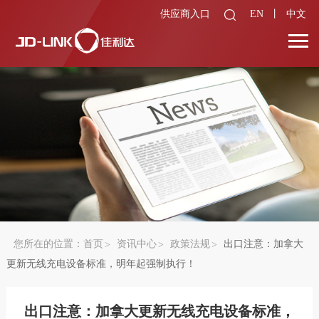
供应商入口
EN
丨
中文
您所在的位置：
首页
资讯中心
政策法规
出口注意：加拿大
更新无线充电设备标准，明年起强制执行！
出口注意：加拿大更新无线充电设备标准，