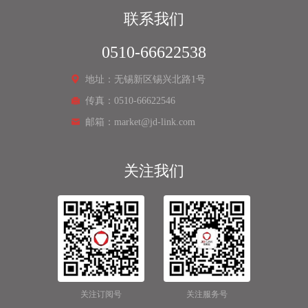
联系我们
0510-66622538
地址：无锡新区锡兴北路1号
传真：0510-66622546
邮箱：market@jd-link.com
关注我们
关注订阅号
关注服务号