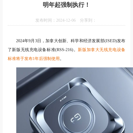
明年起强制执行！
发布时间：2024-12-06
分享到：
2024年9月3日，加拿大创新、科学和经济发展部(ISED)发布
了新版无线充电设备标准(RSS-216)。
新版加拿大无线充电设备
标准将于发布1年后强制使用
。