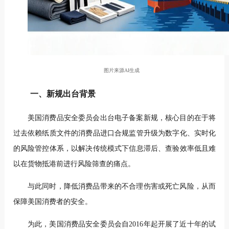
图片来源AI生成
一、新规出台背景
美国消费品安全委员会出台电子备案新规，核心目的在于将
过去依赖纸质文件的消费品进口合规监管升级为数字化、实时化
的风险管控体系，以解决传统模式下信息滞后、查验效率低且难
以在货物抵港前进行风险筛查的痛点。
与此同时，降低消费品带来的不合理伤害或死亡风险，从而
保障美国消费者的安全。
为此，美国消费品安全委员会自2016年起开展了近十年的试