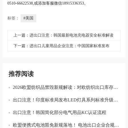
0510-66622538,或添加客服微信18915336353。
标签：
#美国
上一篇：进出口注意：韩国最新电池充电器安全标准解读
下一篇：进出口儿童用品企业注意：中国国家标准发布
推荐阅读
2026欧盟纺织品禁毁新规解读：对欧纺织出口库存合规与溯源指南
出口注意！印度标准局发布LED灯具系列标准升级实施指南
出口注意！韩国简化部分电气用品KC认证流程
欧盟便携式电池豁免新规落地！ 电池出口企业合规要点解读