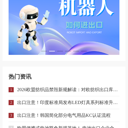
热门资讯
2026欧盟纺织品禁毁新规解读：对欧纺织出口库存合规与溯源指南
1
出口注意！印度标准局发布LED灯具系列标准升级实施指南
2
出口注意！韩国简化部分电气用品KC认证流程
3