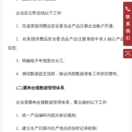
企业应立即启动以下工作:
联
系
1、完成美国消费品安全委员会产品注册企业账户开通;
我
们
2、在美国消费品安全委员会产品注册系统中录人核心产品
信息;
3、明确电子申报责任分工;
4、测试数据提交流程，验证内部数据准备工作的完整性。
(二)重构合规数据管理体系
企业需重构合规数据管理体系，重点做好以下工作:
1、统一产品编码与批次标识规则;
2、建立生产日期与生产地点的实时记录机制;