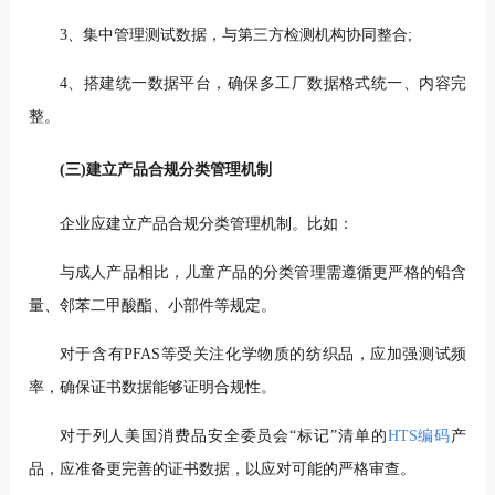
3、集中管理测试数据，与第三方检测机构协同整合;
4、搭建统一数据平台，确保多工厂数据格式统一、内容完
整。
(三)建立产品合规分类管理机制
企业应建立产品合规分类管理机制。比如：
与成人产品相比，儿童产品的分类管理需遵循更严格的铅含
量、邻苯二甲酸酯、小部件等规定。
对于含有PFAS等受关注化学物质的纺织品，应加强测试频
率，确保证书数据能够证明合规性。
对于列人美国消费品安全委员会“标记”清单的
HTS编码
产
品，应准备更完善的证书数据，以应对可能的严格审查。