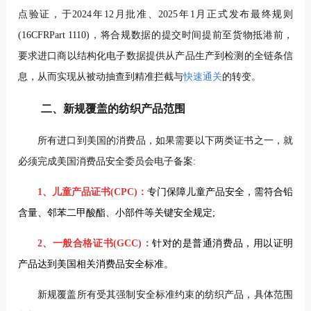
点验证，于2024年12月批准、2025年1月正式发布最终规则
(16CFRPart 1110)，将合规数据的提交时间提前至货物抵港前，
要求进口商以结构化电子数据提供从产品生产到检测的全链条信
息，从而实现从被动抽查到精准拦截与
快速通关
的转变。
二、新规覆盖的纺织产品范围
所有进口到美国的消费品，如果需要以下两类证书之一，就
必须完成美国消费品安全委员会电子备案:
1、儿童产品证书(CPC)：
专门保障儿童产品安全，需符合铅
含量、邻苯二甲酸酯、小部件等关键安全规定;
2、一般合格证书(GCC)：
针对的是普通消费品，用以证明
产品达到美国相关消费品安全标准。
新规覆盖所有受其强制安全标准约束的纺织产品，具体范围