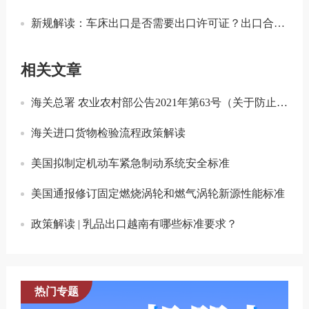
新规解读：车床出口是否需要出口许可证？出口合规注意事项
相关文章
海关总署 农业农村部公告2021年第63号（关于防止多米尼加非洲猪瘟传入我国的公告）
海关进口货物检验流程政策解读
美国拟制定机动车紧急制动系统安全标准
美国通报修订固定燃烧涡轮和燃气涡轮新源性能标准
政策解读 | 乳品出口越南有哪些标准要求？
热门专题