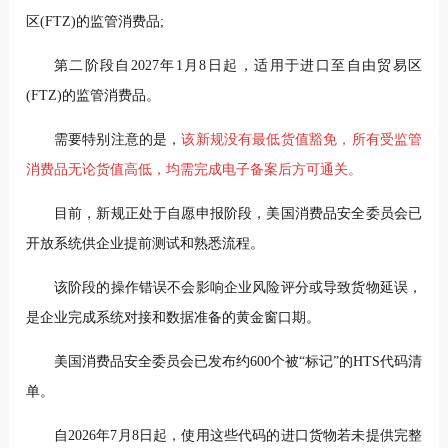
区(FTZ)的监管消费品;
第二阶段自2027年1月8日起，适用于进口至自由贸易区
(FTZ)的监管消费品。
需要特别注意的是，
该新规没有最低货值豁免，所有受监管
消费品无论货值高低，均需完成电子备案后方可通关。
目前，新规正处于自愿申报阶段，美国消费品安全委员会已
开放系统供企业提前测试和熟悉流程。
该阶段的操作错误不会影响企业风险评分或导致货物延误，
是企业完成系统对接和数据准备的黄金窗口期。
美国消费品安全委员会已发布约600个被“标记”的HTS代码清
单。
自2026年7月8日起，使用这些代码的进口货物若未提供完整