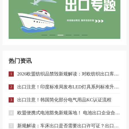
热门资讯
2026欧盟纺织品禁毁新规解读：对欧纺织出口库存合规与溯源指南
1
出口注意！印度标准局发布LED灯具系列标准升级实施指南
2
出口注意！韩国简化部分电气用品KC认证流程
3
欧盟便携式电池豁免新规落地！ 电池出口企业合规要点解读
4
新规解读：车床出口是否需要出口许可证？出口合规注意事项
5