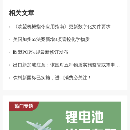
相关文章
《欧盟机械指令应用指南》更新数字化文件要求
美国加州65法案新增3项管控化学物质
欧盟POP法规最新修订发布
出口新加坡注意：该国对五种物质实施监管或需申请许可证/许可！
饮料新国标已实施，进口消费必关注！
热门专题