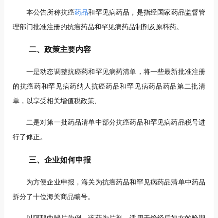
本公告所称抗癌
药品
和罕见病药品，是指经国家药品监督管
理部门批准注册的抗癌药品和罕见病药品制剂及原料药。
二、政策主要内容
一是动态调整抗癌药和罕见病药清单，将一些最新批准注册
的抗癌药和罕见病药纳人抗癌药品和罕见病药品药品第二批清
单，以享受相关增值税政策;
二是对第一批药品清单中部分抗癌药品和罕见病药品税号进
行了修正。
三、企业如何申报
为方便企业申报，海关为抗癌药品和罕见病药品清单中药品
拆分了十位海关商品编号。