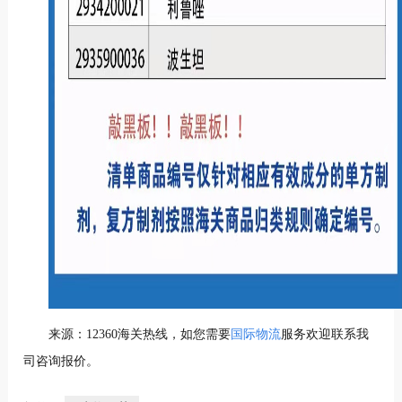
来源：12360海关热线，如您需要
国际物流
服务欢迎联系我
司咨询报价。