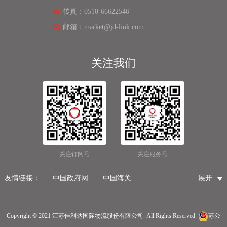
传真：0510-66622546
邮箱：market@jd-link.com
关注我们
关注订阅号
关注服务号
友情链接：
中国政府网
中国海关
展开
国家市场监督管理总局
国家税务总局
国际物流公司
无锡保税仓储物流
无锡海运代理
无锡仓储服务公司
Copyright © 2021 江苏佳利达国际物流股份有限公司. All Rights Reserved.
苏公
无锡航空货运
医疗器械第三方仓储