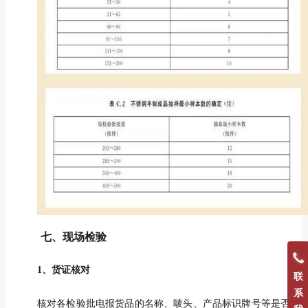
七、现场检验
1、货证核对
联
系
核对各检验批电报货品的名称、唛头、产品标识牌号等是否