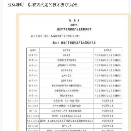
业标准时，以双方约定的技术要求为准。