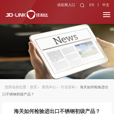
供应商入口
EN
丨
中文
您所在的位置：
首页
资讯中心
行业百科
海关如何检验进出
口不锈钢初级产品？
海关如何检验进出口不锈钢初级产品？