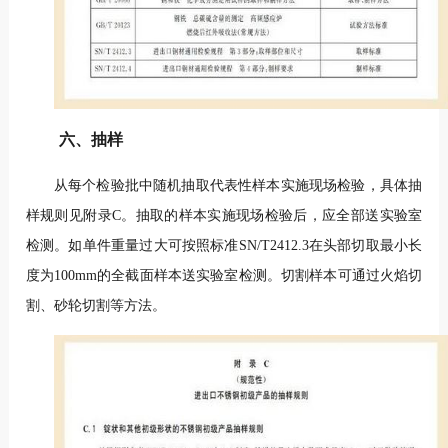
六、抽样
从每个检验批中随机抽取代表性样本实施现场检验，具体抽
样规则见附录C。抽取的样本实施现场检验后，应全部送实验室
检测。如单件重量过大可按照标准SN/T2412.3在头部切取最小长
度为100mm的全截面样本送实验室检测。切割样本可通过火焰切
割、砂轮切割等方法。