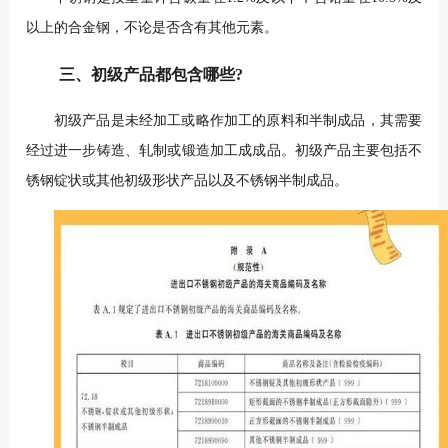
以上的合金钢，不论是否含有其他元素。
三、初级产品都包含哪些?
初级产品是未经加工或略作加工的原料和半制成品，其需要
经过进一步铸造、轧制或锻造加工成成品。初级产品主要包括不
锈钢锭状或其他初级形状产品以及不锈钢半制成品。