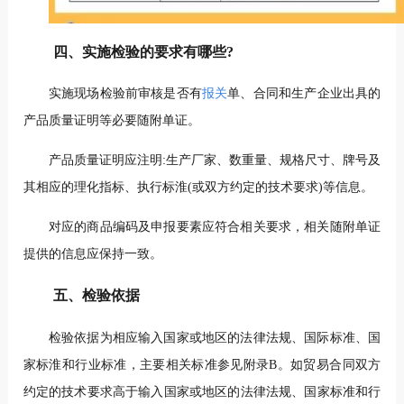
四、实施检验的要求有哪些?
实施现场检验前审核是否有
报关
单、合同和生产企业出具的
产品质量证明等必要随附单证。
产品质量证明应注明:生产厂家、数重量、规格尺寸、牌号及
其相应的理化指标、执行标淮(或双方约定的技术要求)等信息。
对应的商品编码及申报要素应符合相关要求，相关随附单证
提供的信息应保持一致。
五、检验依据
检验依据为相应输入国家或地区的法律法规、国际标准、国
家标淮和行业标准，主要相关标准参见附录B。如贸易合同双方
约定的技术要求高于输入国家或地区的法律法规、国家标准和行