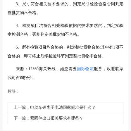
3、尺寸符合相关技术要求的，判定尺寸检验合格否则判定
整批货物不合格。
4、检测项目均符合相关检验依据的技术要求的，判定实验
室检测合格，否则判定整批货物不合格。
5、所有检验项目均合格的，判定整批货物合格:其中有1项不
合格的，即可终止后续检验环节判定整批货物不合格。
来源：12360海关热线，如您需要
国际物流
服务，欢迎联系
我司咨询报价。
标签：
上一篇：电动车锂离子电池国家标准是什么？
下一篇：紧固件出口报关要求有哪些？