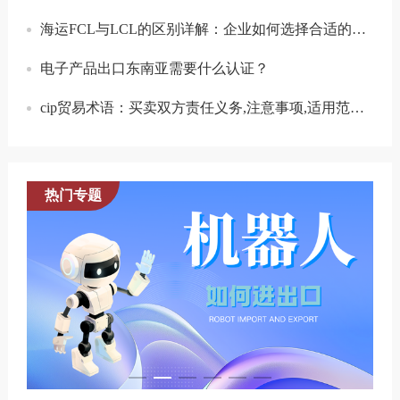
海运FCL与LCL的区别详解：企业如何选择合适的运输方式？
电子产品出口东南亚需要什么认证？
cip贸易术语：买卖双方责任义务,注意事项,适用范围解读
热门专题