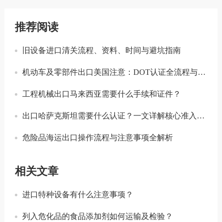
推荐阅读
旧设备进口清关流程、资料、时间与避坑指南
机动车及零部件出口美国注意：DOT认证全流程与合规要点详解
工程机械出口马来西亚需要什么手续和证件？
出口哈萨克斯坦需要什么认证？一文详解核心准入要求
危险品海运出口操作流程与注意事项全解析
相关文章
进口特种设备有什么注意事项？
列入危化品的食品添加剂如何运输及检验？