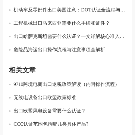
机动车及零部件出口美国注意：DOT认证全流程与合规要点详解
工程机械出口马来西亚需要什么手续和证件？
出口哈萨克斯坦需要什么认证？一文详解核心准入要求
危险品海运出口操作流程与注意事项全解析
相关文章
9710跨境电商出口退税政策解读（内附操作流程）
无线电设备出口欧盟政策标准
出口欧盟风电设备需要什么认证？
CCC认证范围包括哪几类具体产品?