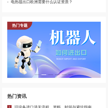
电热毯出口欧洲需要什么认证资质？
热门专题
热门资讯
旧设备进口清关流程、资料、时间与避坑指南
1