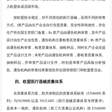
入欧盟各成员国市场。
按欧盟指令规定，对不同类别的医疗器械，采用不同的审查
方式。Ⅰ类产品由生产企业自行负责质量、安全性和有效性，并在
生产所在国主管部门备案；Ⅱa 类产品由通告机构审查，其中产品
设计由生产企业负责，通告机构主要检查其质量体系；Ⅱb 类产品
由通告机构审查，检查质量体系、抽检样品，同时生产企业应提
交产品设计文件；Ⅲ类产品由通告机构审查，要检查质量体系、
抽检样品，并审查产品设计文件，特别是审查产品风险分析报
告。通告机构的审查结果要报告所在国管辖部门和欧盟委员会。
四、欧盟医疗器械质量体系
在质量体系方面，欧共体制定的质量体系标准（EN46000 系
列）与ISO9000 以及 ISO13485（医疗器械质量体系专用要求）
是基本一致的。通告机构（第三方质量认证机构）按 EN46000