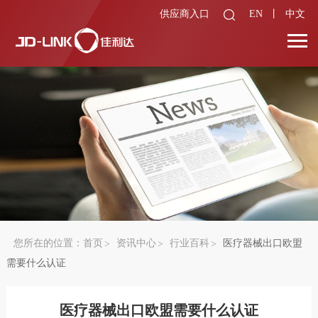
供应商入口
EN
丨
中文
您所在的位置：
首页
资讯中心
行业百科
医疗器械出口欧盟
需要什么认证
医疗器械出口欧盟需要什么认证