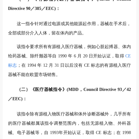
Directive 90／385／EEC)：
这一指令针对通过电源或其他能源起作用，器械在手术后，
全部或部分介入人体，留在体内的产品。
该指令要求所有有源植入医疗器械，例如心脏起搏器、体内
给药器械、除纤颤器等自 1990 年 6 月 20 日开始认证，取得
CE
标志
；在 1994 年 12 月 31 日以后没有 CE 标志的有源植入医疗
器械不能在欧盟市场销售。
（二）《医疗器械指令》(MDD，Council Directive 93／42
／EEC)：
该指令除有源植入物医疗器械和体外诊断器械外，几乎所有
的医疗器械都属该指令调整范围内，包括无源植入物、外科器
械、电子器械等，自 1993年开始认证，取得 CE 标志；在 1998