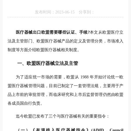
发布时间：2023-06-15
分享到：
医疗器械出口欧盟需要哪些认证、手续?
本文从欧盟医疗立
法及主管部门、欧盟医疗器械产品的定义及管理分类，市场准入
制度等方面介绍欧盟医疗器械相关制度。
一、欧盟医疗器械立法及主管
为了适应统一市场的需要，欧盟从 1988 年开始讨论统一欧
盟医疗器械管理问题，目前已制定了一套管理法规，主要用于产
品上市前的审批管理，而临床研究和上市后监督管理仍然由欧盟
各成员国自行负责。
迄今欧盟已发布了三个与医疗器械有关的重要指令：
（一）《有源植入医疗器械指令》(AIMD，Council