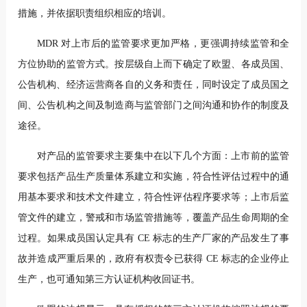
措施，并依据职责组织相应的培训。
MDR 对上市后的监管要求更加严格，更强调持续监管和全
方位协助的监管方式。按层级自上而下确定了欧盟、各成员国、
公告机构、经济运营商各自的义务和责任，同时设定了成员国之
间、公告机构之间及制造商与监管部门之间沟通和协作的制度及
途径。
对产品的监管要求主要集中在以下几个方面：上市前的监管
要求包括产品生产质量体系建立和实施，符合性评估过程中的通
用基本要求和技术文件建立，符合性评估程序要求等；上市后监
管文件的建立，警戒和市场监
管措施等，覆盖产品生命周期的全
过程。
如果成员国认定具有 CE 标志的生产厂家的产品发生了事
故并造成严重后果的，政府有权责令已获得 CE 标志的企业停止
生产，也可通知第三方认证机构收回证书。