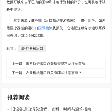
数据可以来自于已有的医学和非临床资料的评价，也可从临床试
验中得到。
本文来源：商务部《出口商品技术指南》，仅供参考。如您
需医疗器械的进出口
国际物流
及报关、仓储配送服务欢迎联系我
司咨询：0510-66622538。
标签：
#医疗器械出口
上一篇：俄罗斯进出口通关所需资料及注意事项
下一篇：农业机械进口通关有哪些注意事项？
推荐阅读
旧设备进口清关流程、资料、时间与避坑指南