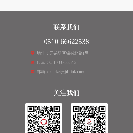
联系我们
0510-66622538
地址：无锡新区锡兴北路1号
传真：0510-66622546
邮箱：market@jd-link.com
关注我们