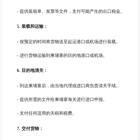
- 提供装箱单、发票等文件，支付可能产生的出口税金。
5. 装载和运输：
- 按预定的时间将货物送至起运港口或机场进行装载。
- 进行货物运输到柬埔寨的目的地港口或机场。
6. 目的地清关：
- 到达柬埔寨后，由当地代理或进口商负责清关手续。
- 提供所需的文件给柬埔寨海关进行进口申报。
- 支付任何适用的关税和税费。
7. 交付货物：