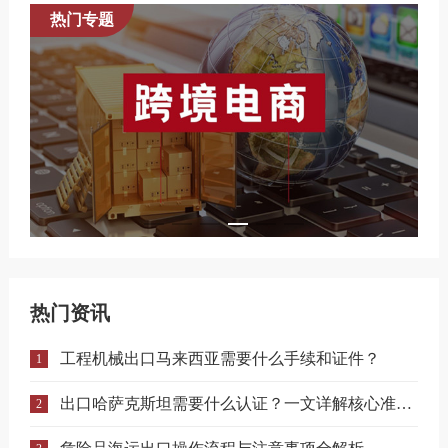
热门专题
热门资讯
工程机械出口马来西亚需要什么手续和证件？
1
出口哈萨克斯坦需要什么认证？一文详解核心准入要求
2