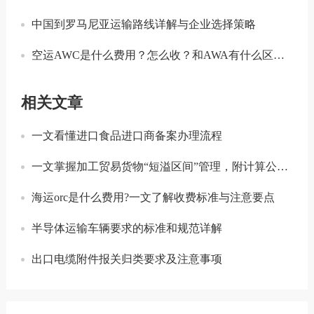
中国到罗马尼亚运输路线详解与企业选择策略
空运AWC是什么费用？怎么收？和AWA有什么区别？
相关文章
一文看懂进口食品进口商备案办理流程
一文掌握加工贸易货物“短溢区间”管理，附计算公式与处置规则
海运orc是什么费用?一文了解收费标准与注意要点
半导体运输车辆要求的标准和规范详解
出口电缆附件报关归类要求及注意事项