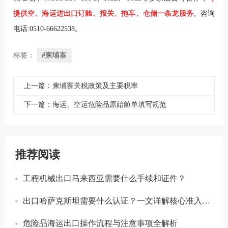
提供空、海运进出口订舱、报关、拖车、仓储一条龙服务
。咨询
电话:0510-66622538。
标签：
#柬埔寨
上一篇：柬埔寨关税政策及主要税率
下一篇：海运、空运危险品原始舱单填写规范
推荐阅读
工程机械出口马来西亚需要什么手续和证件？
出口哈萨克斯坦需要什么认证？一文详解核心准入要求
危险品海运出口操作流程与注意事项全解析