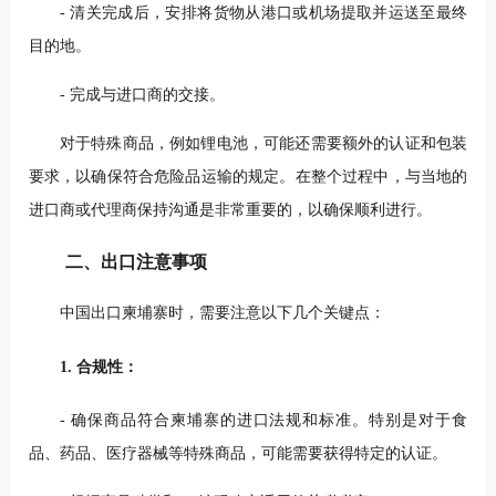
- 清关完成后，安排将货物从港口或机场提取并运送至最终
目的地。
- 完成与进口商的交接。
对于特殊商品，例如锂电池，可能还需要额外的认证和包装
要求，以确保符合危险品运输的规定。在整个过程中，与当地的
进口商或代理商保持沟通是非常重要的，以确保顺利进行。
二、出口注意事项
中国出口柬埔寨时，需要注意以下几个关键点：
1. 合规性：
- 确保商品符合柬埔寨的进口法规和标准。特别是对于食
品、药品、医疗器械等特殊商品，可能需要获得特定的认证。