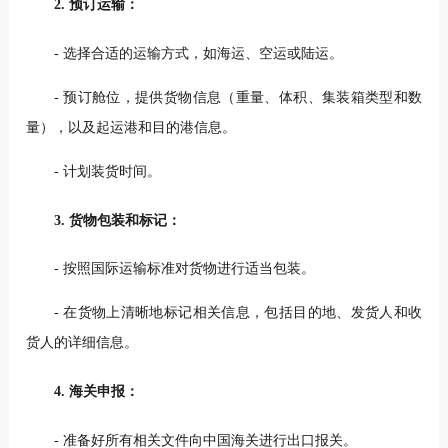
2. 预订运输：
- 选择合适的运输方式，如海运、空运或陆运。
- 预订舱位，提供货物信息（重量、体积、集装箱类型和数
量），以及起运港和目的港信息。
- 计划装货时间。
3. 货物包装和标记：
- 按照国际运输标准对货物进行适当包装。
- 在货物上清晰地标记相关信息，包括目的地、发货人和收
货人的详细信息。
4. 海关申报：
- 准备好所有相关文件向中国海关进行出口报关。