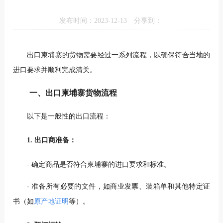
发布时间：2023-12-13
分享到：
出口柬埔寨的货物需要经过一系列流程，以确保符合当地的
进口要求并顺利完成清关。
一、出口柬埔寨货物流程
以下是一般性的出口流程：
1. 出口商准备：
- 确定商品是否符合柬埔寨的进口要求和标准。
- 准备所有必要的文件，如商业发票、装箱单和其他特定证
书（如
原产地证明
等）。