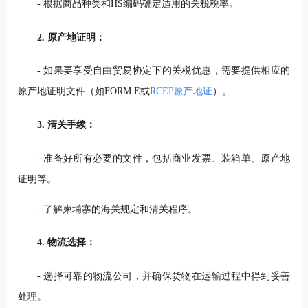
- 根据商品种类和HS编码确定适用的关税税率。
2. 原产地证明：
- 如果要享受自由贸易协定下的关税优惠，需要提供相应的
原产地证明文件（如FORM E或
RCEP原产地证
）。
3. 清关手续：
- 准备好所有必要的文件，包括商业发票、装箱单、原产地
证明等。
- 了解柬埔寨的海关规定和清关程序。
4. 物流选择：
- 选择可靠的物流公司，并确保货物在运输过程中得到妥善
处理。