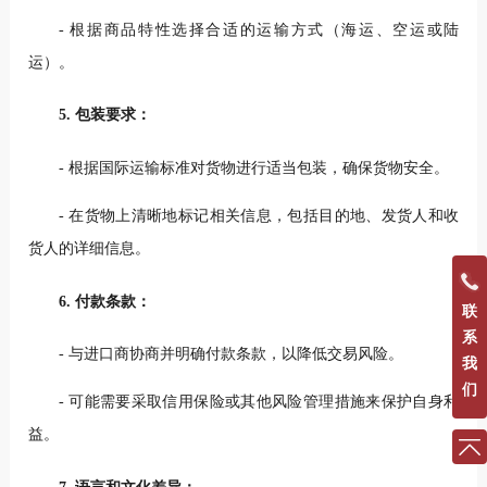
- 根据商品特性选择合适的运输方式（海运、空运或陆
运）。
5. 包装要求：
- 根据国际运输标准对货物进行适当包装，确保货物安全。
- 在货物上清晰地标记相关信息，包括目的地、发货人和收
货人的详细信息。
6. 付款条款：
联
系
- 与进口商协商并明确付款条款，以降低交易风险。
我
们
- 可能需要采取信用保险或其他风险管理措施来保护自身利
益。