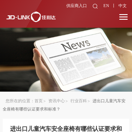
供应商入口
EN
丨
中文
您所在的位置：
首页
资讯中心
行业百科
进出口儿童汽车安
全座椅有哪些认证要求和标准？
进出口儿童汽车安全座椅有哪些认证要求和