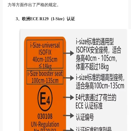
力等方面作出了严格的规定。
3、欧洲ECE R129（I-Size）认证