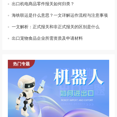
出口机电商品零件报关如何归类？
海铁联运是什么意思？一文详解运作流程与注意事项
一文解析：正式报关和非正式报关的区别是什么
出口宠物食品企业所需资质及申请材料
热门专题