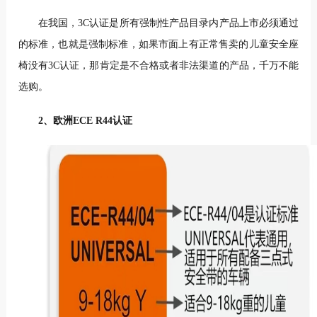
在我国，3C认证是所有强制性产品目录内产品上市必须通过
的标准，也就是强制标准，如果市面上有正常售卖的儿童安全座
椅没有3C认证，那肯定是不合格或者非法渠道的产品，千万不能
选购。
2、欧洲ECE R44认证