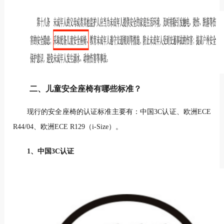
二、儿童安全座椅有哪些标准？
现行的安全座椅的认证标准主要有：中国3C认证、欧洲ECE
R44/04、欧洲ECE R129（i-Size）。
1、中国3C认证