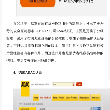
在2013年，ECE在原有标准ECE R44的基础上，推出了更严
苛的安全座椅标准ECE R129，即i-Size认证。主要是更换了分级
标准，采用了按照儿童身高的分级依据；增加了侧撞保护认证等
等，可以说是原有标准的Plus版本。值得注意的是ECE认证标签
后面往往会有各种代号，而这些代号也是消费者很容易忽略掉的
信息。重点要关注适用身高范围。
4、德国ADAC认证