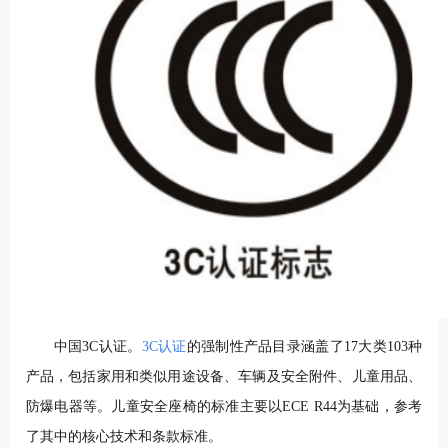
中国3C认证。
3C认证
的强制性产品目录涵盖了17大类103种
产品，包括家用和类似用途设备、车辆及安全附件、儿童用品、
防爆电器等。儿童安全座椅的标准主要以ECE R44为基础，参考
了其中的核心技术和条款标准。