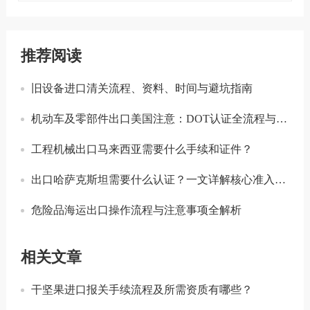
推荐阅读
旧设备进口清关流程、资料、时间与避坑指南
机动车及零部件出口美国注意：DOT认证全流程与合规要点详解
工程机械出口马来西亚需要什么手续和证件？
出口哈萨克斯坦需要什么认证？一文详解核心准入要求
危险品海运出口操作流程与注意事项全解析
相关文章
干坚果进口报关手续流程及所需资质有哪些？