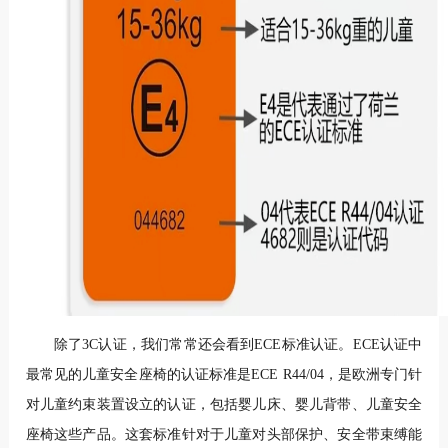
除了3C认证，我们常常还会看到ECE标准认证。ECE认证中
最常见的儿童安全座椅的认证标准是ECE R44/04，是欧洲专门针
对儿童约束装置设立的认证，包括婴儿床、婴儿背带、儿童安全
座椅这些产品。这套标准针对于儿童对头部保护、安全带束缚能