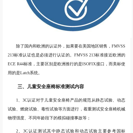
除了国内和欧洲的认证外，如果要在美国地区销售，FMVSS
213标准认证也是必须进行认证的。FMVSS 213标准接近欧洲的
ECE R44标准，主要区别是欧洲推行的是ISOFIX接口，而美标使
用的是Latch系统。
三、儿童安全座椅标准测试内容
1、3C认证对于儿童安全座椅产品的规范从静态试验、动态
试验、燃烧试验、毒性试验等方面进行，着重测试安全座椅机械
物理强度、不同年龄段下的模拟碰撞事故等；
2、3C认证测试其中静态试验和动态试验主要参考国标