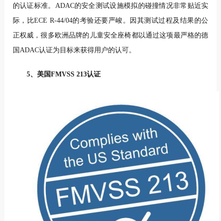
的认证标准。ADAC的安全测试设施模拟的碰撞情况非常贴近实
际，比ECE R-44/04的考验还要严峻。因其测试过程及结果的公
正权威，很多欧洲品牌的儿童安全座椅都以通过这项最严格的德
国ADAC认证为目标来获得用户的认可。
5、美国FMVSS 213认证