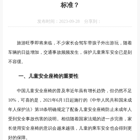
标准？
发布时间：2023-09-28
分享到：
旅游旺季即将来临，不少家长会驾车带孩子外出游玩，随着
车辆的日益增加，交通事故频频发生，保护儿童乘车安全已是刻
不容缓。
一、儿童安全座椅的重要性
中国儿童安全座椅的普及率近年虽有增长趋势，但仍然不足
10%，可喜的是，2021年6月1日起施行的《中华人民共和国未成
年人保护法》第18条明确规定了配备儿童安全座椅防止未成年人
受到安全事故伤害的说明。相信随着国家法规的进一步完善，家
长使用安全座椅的意识会越来越强，儿童的乘车安全也会得到更
好的保障。