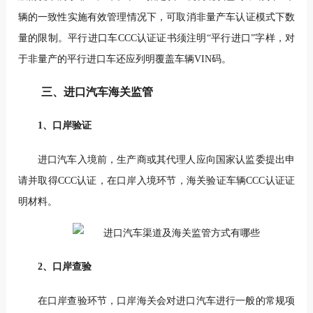
辆的一致性实施有效管理情况下，可取消非量产车认证模式下数
量的限制。平行进口车CCC认证证书须注明“平行进口”字样，对
于非量产的平行进口车还应列明覆盖车辆VIN码。
三、进口汽车海关监管
1、口岸验证
进口汽车入境前，生产商或其代理人应向国家认监委提出申
请并取得CCC认证，在口岸入境环节，海关验证车辆CCC认证证
明材料。
2、口岸查验
在口岸查验环节，口岸海关会对进口汽车进行一般的常规项