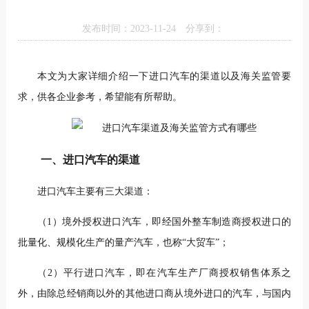
发布时间：2023-11-24
分享到：
本文为大家详细介绍一下进口汽车的渠道以及海关监管要
求，供各企业参考，希望能有所帮助。
一、进口汽车的渠道
进口汽车主要有三大渠道：
（1）境外授权进口汽车，即经国外整车制造商授权进口的
批量化、规模化生产的量产汽车，也称“大贸车”；
（2）平行进口汽车，即在汽车生产厂商授权销售体系之
外，由除总经销商以外的其他进口商从境外进口的汽车，与国内