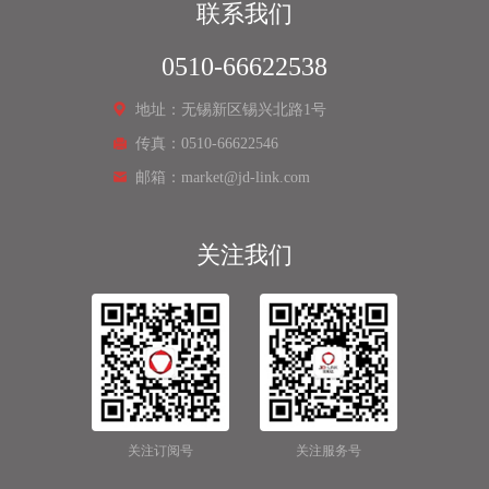
联系我们
0510-66622538
地址：无锡新区锡兴北路1号
传真：0510-66622546
邮箱：market@jd-link.com
关注我们
关注订阅号
关注服务号