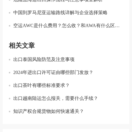
中国到罗马尼亚运输路线详解与企业选择策略
空运AWC是什么费用？怎么收？和AWA有什么区别？
相关文章
出口泰国风险防范及注意事项
2024年进出口许可证由哪些部门发放？
出口茶叶有哪些标准要求？
出口越南陆运怎么报关，需要什么手续？
知识产权合规货物如何快速通关？