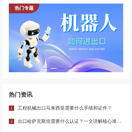
热门专题
热门资讯
工程机械出口马来西亚需要什么手续和证件？
1
出口哈萨克斯坦需要什么认证？一文详解核心准入要求
2