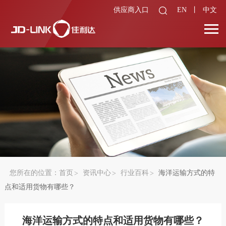
供应商入口
EN
丨
中文
您所在的位置：
首页
资讯中心
行业百科
海洋运输方式的特
点和适用货物有哪些？
海洋运输方式的特点和适用货物有哪些？