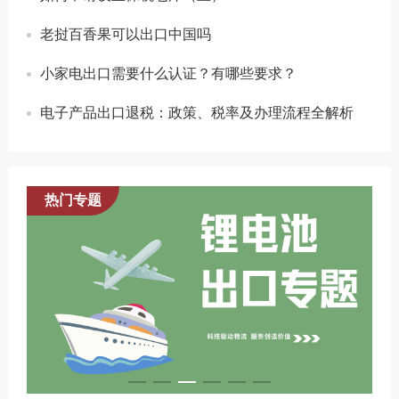
老挝百香果可以出口中国吗
小家电出口需要什么认证？有哪些要求？
电子产品出口退税：政策、税率及办理流程全解析
热门专题