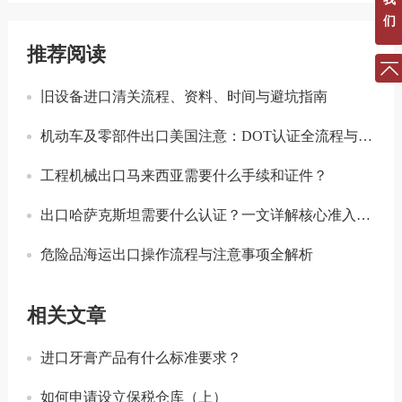
们
推荐阅读
旧设备进口清关流程、资料、时间与避坑指南
机动车及零部件出口美国注意：DOT认证全流程与合规要点详解
工程机械出口马来西亚需要什么手续和证件？
出口哈萨克斯坦需要什么认证？一文详解核心准入要求
危险品海运出口操作流程与注意事项全解析
相关文章
进口牙膏产品有什么标准要求？
如何申请设立保税仓库（上）