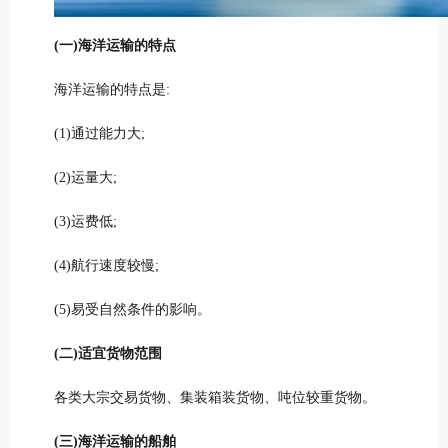
(一)海洋运输的特点
海洋运输的特点是:
(1)通过能力大;
(2)运量大;
(3)运费低;
(4)航行速度较慢;
(5)易受自然条件的影响。
(二)适宜货物范围
各类大宗交易货物、集装箱装货物、吨位较重货物。
(三)海洋运输的船舶