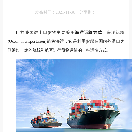
发布时间：2021-11-30
分享到：
目前我国进出口货物主要采用
海洋运输方式
。海洋运输
(Ocean Transportation)简称海运，它是利用货船在国内外港口之
间通过一定的航线和航区进行货物运输的一种运输方式。