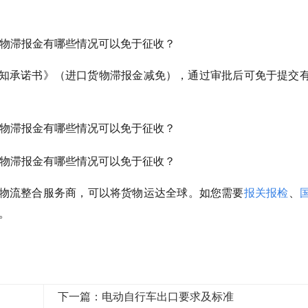
知承诺书》（进口货物滞报金减免），通过审批后可免于提交
物流整合服务商，可以将货物运达全球。如您需要
报关报检
、
8。
下一篇：电动自行车出口要求及标准