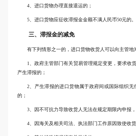
4、进口货物办理直接退运的；
5、进口货物应征收滞报金金额不满人民币50元的
三、滞报金的减免
有下列情形之一的，进口货物收货人可以向主管地
1、政府主管部门有关贸易管理规定变更，要求收
产生滞报的；
2、产生滞报的进口货物属于政府间或国际组织无
的；
3、因不可抗力导致收货人无法在规定期限内申报
4、因海关及相关司法、执法部门工作原因致使收