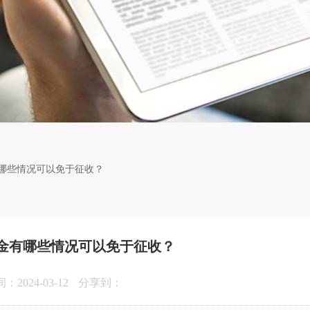
哪些情况可以免于征收？
金有哪些情况可以免于征收？
2024-03-12
分享到：