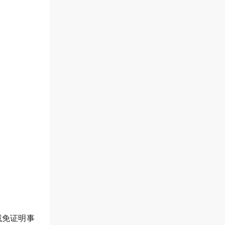
减免证明事