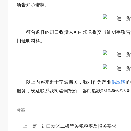
项告知承诺制。
符合条件的进口收货人可向海关提交《证明事项告
门证明材料。
以上内容来源于宁波海关，我司作为产业
供应链
的
服务，欢迎联系我司咨询报价，咨询热线0510-6662253
标签：
上一篇：进口发光二极管关税税率及报关要求