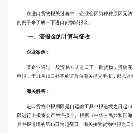
在进口货物报关过程中，企业会因为种种原因无法
的例子来了解一下进口货物滞报金。
一、滞报金的计算与征收
企业案例：
某企业通过一般贸易方式进口了一批货物，货物完税价
申报，于11月10日补齐单证后向海关提交申报，那么
海关解答：
进口货物申报期限是自运输工具申报进境之日起1
限进行申报将会产生滞报金。根据《中华人民共和国海
具申报进境的第15日为起征日，海关接受货物申报之