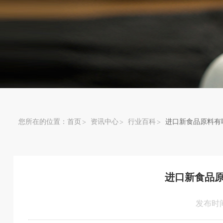
您所在的位置：
首页
资讯中心
行业百科
进口新食品原料有
进口新食品
发布时间：