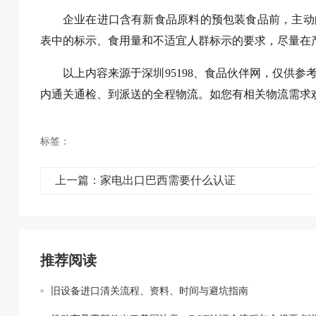
企业在进口含有新食品原料的预包装食品前，主动
表中的标示、食用量和不适宜人群标示的要求，尽量在
以上内容来源于深圳95198、食品伙伴网，仅供参
内通关通检、到派送的全程物流。如您有相关物流需求欢迎联系
标签：
上一篇：家电出口巴西需要什么认证
推荐阅读
旧设备进口清关流程、资料、时间与避坑指南