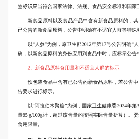
签标识应当符合国家法律、法规、食品安全标准和国家
新食品原料以及食品产品中含有新食品原料的，其
已公告的新食品原料，公告中明确有不适宜人群等特殊
以“人参”为例，原卫生部2012年第17号公告明确
确，以新食品原料的身份应用到食品中时，应标示公告中
2、新食品原料食用量和不适宜人群的标示
预包装食品中含有已公告的新食品原料，若公告中
告要求进行标示。
以“阿拉伯木聚糖”为例，国家卫生健康委2024年第
量85 g/100g计，超过该含量的按照实际含量折算
食用限量。