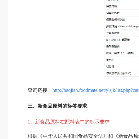
查询链接：
http://baojian.foodmate.net/ylsjk/list.php?c
三、新食品原料的标签要求
1、新食品原料在配料表中的标示要求
根据《中华人民共和国食品安全法》和《新食品原