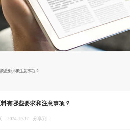
哪些要求和注意事项？
原料有哪些要求和注意事项？
2024-10-17
分享到：