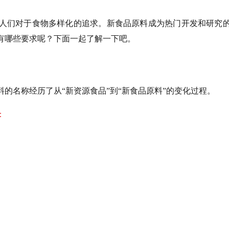
人们对于食物多样化的追求。新食品原料成为热门开发和研究
有哪些要求呢？下面一起了解一下吧。
的名称经历了从“新资源食品”到“新食品原料”的变化过程。
：