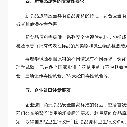
四、新食品原料的安全性要求
新食品原料应当具有食品原料的特性，符合应当有
或者其他潜在性危害。
新食品原料需提供一系列安全性评估材料，包括成
检验报告（批有代表性样品的污染物和微生物的检测结
毒理学试验根据原料的不同情况有不同要求，例如
理学试验；已在多个国家批准广泛使用的（不包括微
验、三项遗传毒性试验、28 天经口毒性试验等。
五、企业进口注意事项
企业进口尚无食品安全国家标准的食品，或者首次
部门公布的暂予适用的相关标准要求。利用新的食品原
定，取得国务院卫生行政部门新食品原料卫生行政许可