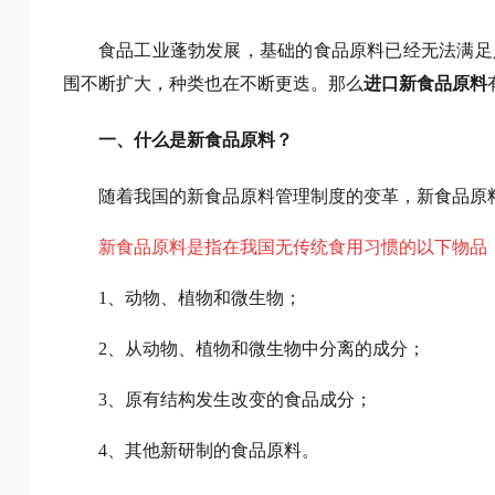
食品工业蓬勃发展，基础的食品原料已经无法满足
围不断扩大，种类也在不断更迭。那么
进口新食品原料
一、什么是新食品原料？
随着我国的新食品原料管理制度的变革，新食品原料
新食品原料是指在我国无传统食用习惯的以下物品
1、动物、植物和微生物；
2、从动物、植物和微生物中分离的成分；
3、原有结构发生改变的食品成分；
4、其他新研制的食品原料。