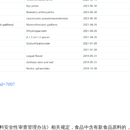
atid=7097
料安全性审查管理办法》相关规定，食品中含有新食品原料的