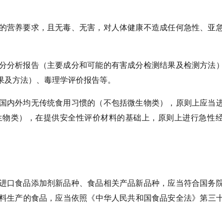
的营养要求，且无毒、无害，对人体健康不造成任何急性、亚
分分析报告（主要成分和可能的有害成分检测结果及检测方法
果及方法）、毒理学评价报告等。
国内外均无传统食用习惯的（不包括微生物类），原则上应当
生物类），在提供安全性评价材料的基础上，原则上进行急性
进口食品添加剂新品种、食品相关产品新品种，应当符合国务
料生产的食品，应当依照《中华人民共和国食品安全法》第三
。