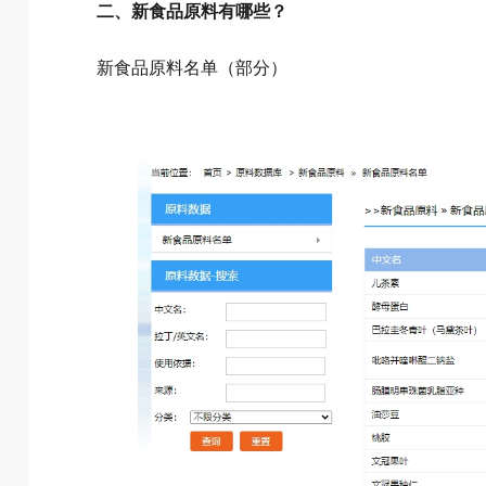
二、新食品原料有哪些？
新食品原料名单（部分）