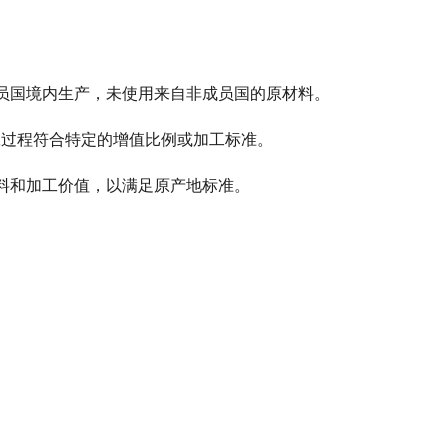
：
成员国境内生产，未使用来自非成员国的原材料。
工过程符合特定的增值比例或加工标准。
材料和加工价值，以满足原产地标准。