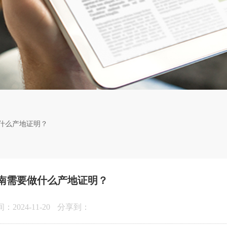
什么产地证明？
南需要做什么产地证明？
2024-11-20
分享到：