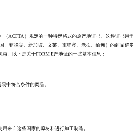
议》（ACFTA）规定的一种特定格式的原产地证书。这种证书用
国、菲律宾、新加坡、文莱、柬埔寨、老挝、缅甸）的商品确
惠。以下是关于FORM E产地证的一些基本信息：
口贸易中符合条件的商品。
。
使用来自这些国家的原材料进行加工制造。