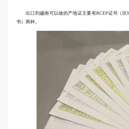
出口到越南可以做的产地证主要有RCEP证书（区
书）两种。