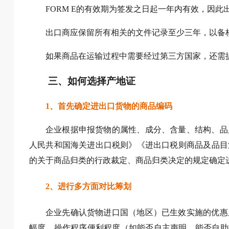
FORM E的有效期为签发之日起一年内有效，因
出口商应保留所有相关的文件记录至少三年，以备
如果商品在运输过程中需要经过第三方国家，还需提
三、如何选择产地证
1、首先确定进出口货物的商品编码
企业根据申报货物的属性、成分、含量、结构、品
人民共和国海关进出口税则》《进出口税则商品及品目
的关于商品归类的行政裁定、商品归类决定的规定确定
2、进行多方面对比筹划
企业先确认货物进口国（地区）已生效实施的优惠
幅度、操作程序便利程度（如能否自主声明、能否自助