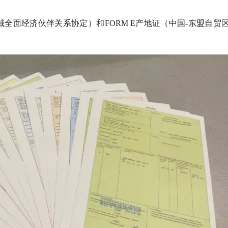
域全面经济伙伴关系协定）和FORM E产地证（中国-东盟自贸