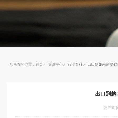
您所在的位置：
首页
资讯中心
行业百科
出口到越南需要做
出口到越
发布时间：