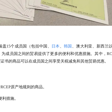
涵盖15个成员国（包括中国、
日本
、
韩国
、澳大利亚、新西兰以
生效，为成员国之间的贸易提供了更多的便利和优惠措施。其中，RC
该证书的商品可以在成员国之间享受关税减免和其他贸易优惠。
RCEP原产地规则的商品。
便利措施。