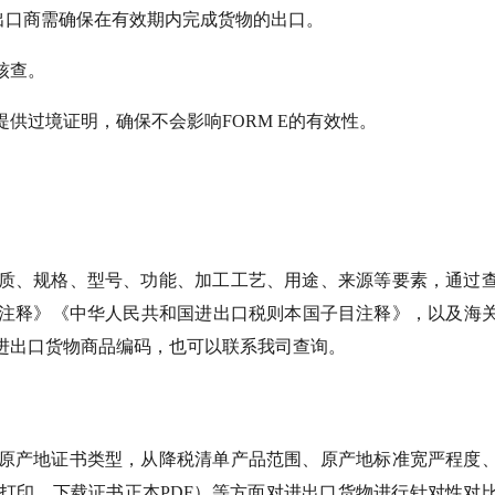
此出口商需确保在有效期内完成货物的出口。
核查。
供过境证明，确保不会影响FORM E的有效性。
质、规格、型号、功能、加工工艺、用途、来源等要素，通过
注释》《中华人民共和国进出口税则本国子目注释》，以及海
进出口货物商品编码，也可以联系我司查询。
原产地证书类型，从降税清单产品范围、原产地标准宽严程度
打印、下载证书正本PDF）等方面对进出口货物进行针对性对