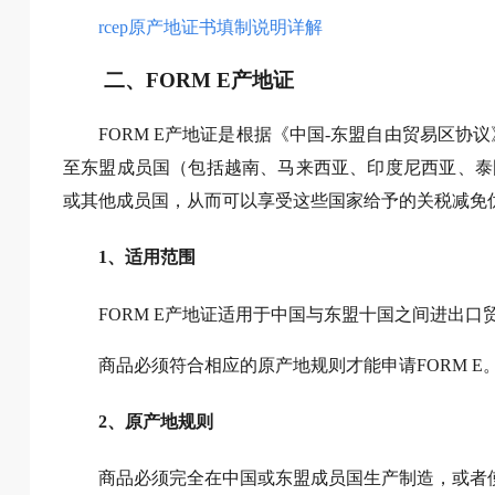
rcep原产地证书填制说明详解
二、FORM E产地证
FORM E产地证是根据《中国-东盟自由贸易区协
至东盟成员国（包括越南、马来西亚、印度尼西亚、泰
或其他成员国，从而可以享受这些国家给予的关税减免优
1、适用范围
FORM E产地证适用于中国与东盟十国之间进出
商品必须符合相应的原产地规则才能申请FORM E
2、原产地规则
商品必须完全在中国或东盟成员国生产制造，或者