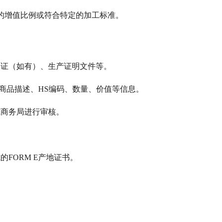
的增值比例或符合特定的加工标准。
用证（如有）、生产证明文件等。
括商品描述、HS编码、数量、价值等信息。
或商务局进行审核。
。
FORM E产地证书。