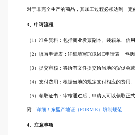
对于非完全生产的商品，其加工过程必须达到一定
3、申请流程
（1）准备资料：包括商业发票副本、装箱单、信
（2）填写申请表：详细填写FORM E申请表，包
（3）提交审核：将所有文件提交给当地的贸促会
（4）支付费用：根据当地的规定支付相应的费用
（5）领取证书：审核通过后，申请人可以领取正式的
附：
详细！东盟产地证（FORM E）填制规范
4、注意事项