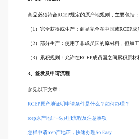
商品必须符合RCEP规定的原产地规则，主要包括
（1）完全获得或生产：商品完全在中国或RCEP
（2）部分生产：使用了非成员国的原材料，但加
（3）累积规则：允许在RCEP成员国之间累积原
3、签发及申请流程
参见以下文章：
RCEP原产地证明申请条件是什么？如何办理？
rcep原产地证书办理l流程及注意事项
怎样申请rcep产地证，快速办理So Easy