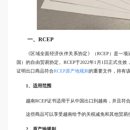
一、RCEP
《区域全面经济伙伴关系协定》（RCEP）是一项
国）的自由贸易协定。RCEP于2022年1月1日正式
证明出口商品符合
RCEP原产地规则
的重要文件，持有
1、适用范围
越南RCEP证书适用于从中国出口到越南，并且符合
这些商品可以享受越南给予的关税减免和其他贸易
2、原产地规则