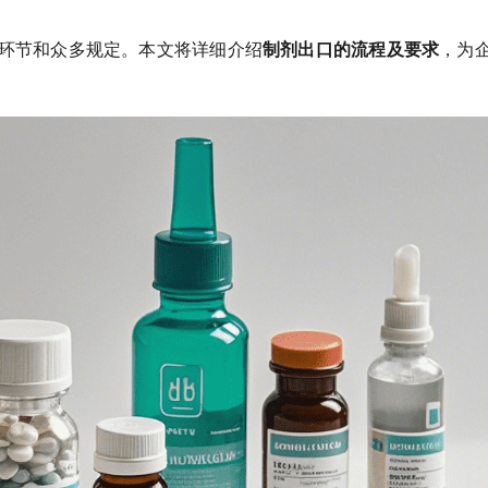
环节和众多规定。本文将详细介绍
制剂出口的流程及要求
，为