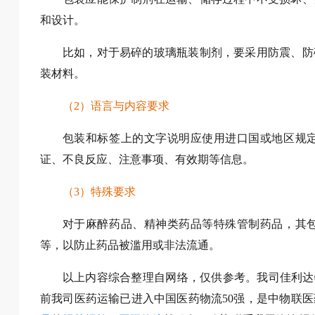
和设计。
比如，对于易碎的玻璃瓶装制剂，要采用防震、防
装材料。
（2）语言与内容要求
包装和标签上的文字说明应使用进口国或地区规
证、不良反应、注意事项、有效期等信息。
（3）特殊要求
对于麻醉药品、精神类药品等特殊管制药品，其
等，以防止药品被滥用或非法流通。
以上内容综合整理自网络，仅供参考。我司佳利达
前我司医药运输已进入中国医药物流50强，是中物联