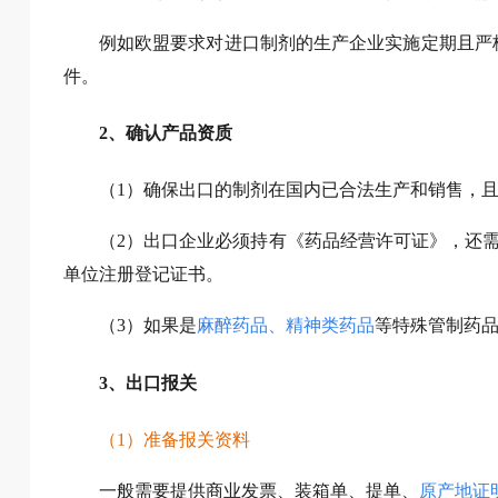
例如欧盟要求对进口制剂的生产企业实施定期且严
件。
2、确认产品资质
（1）确保出口的制剂在国内已合法生产和销售，
（2）出口企业必须持有《药品经营许可证》，还
单位注册登记证书。
（3）如果是
麻醉药品、精神类药品
等特殊管制药
3、出口报关
（1）准备报关资料
一般需要提供商业发票、装箱单、提单、
原产地证