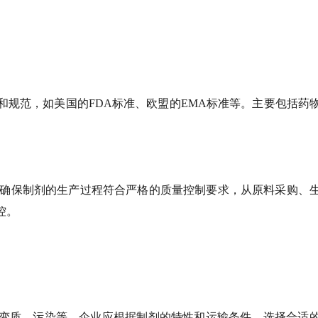
和规范，如美国的FDA标准、欧盟的EMA标准等。主要包括药
，确保制剂的生产过程符合严格的质量控制要求，从原料采购、
控。
变质、污染等。企业应根据制剂的特性和运输条件，选择合适