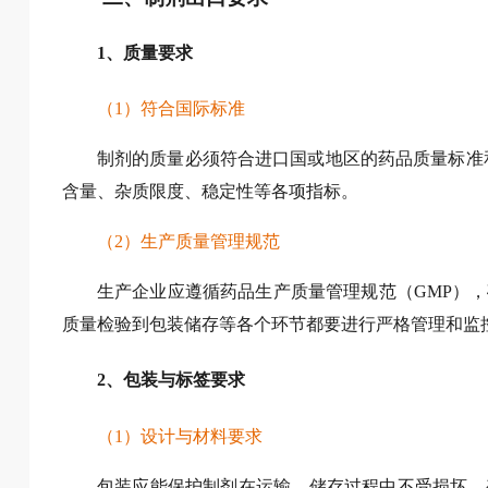
1、质量要求
（1）符合国际标准
制剂的质量必须符合进口国或地区的药品质量标准
含量、杂质限度、稳定性等各项指标。
（2）生产质量管理规范
生产企业应遵循药品生产质量管理规范（GMP）
质量检验到包装储存等各个环节都要进行严格管理和监
2、包装与标签要求
（1）设计与材料要求
包装应能保护制剂在运输、储存过程中不受损坏、