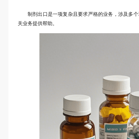
制剂出口是一项复杂且要求严格的业务，涉及多个
关业务提供帮助。