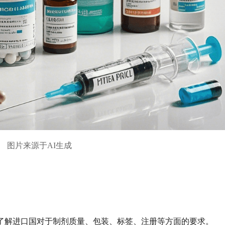
图片来源于AI生成
了解进口国对于制剂质量、包装、标签、注册等方面的要求。