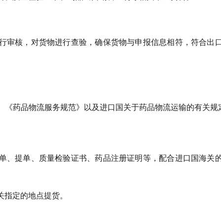
行审核，对货物进行查验，确保货物与申报信息相符，符合出
P、《药品物流服务规范》以及进口国关于药品物流运输的有关规
单、提单、质量检验证书、药品注册证明等，配合进口国海关
关指定的地点提货。