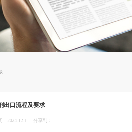
求
剂出口流程及要求
2024-12-11
分享到：