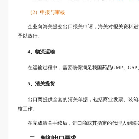
（2）申报与审核
企业向海关提交出口报关申请，海关对报关资料进
予以放行。
4、物流运输
在运输过程中，需要确保满足我国药品GMP、GS
5、清关提货
出口商提供全套的清关单据，包括商业发票、装箱
核工作。
在完成清关手续后，进口商或其指定的代理人到海
二、制剂出口要求