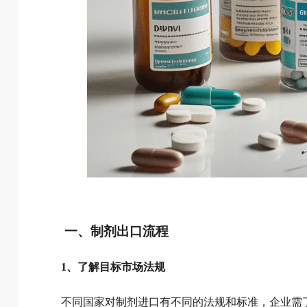
一、制剂出口流程
1、了解目标市场法规
不同国家对制剂进口有不同的法规和标准，企业需