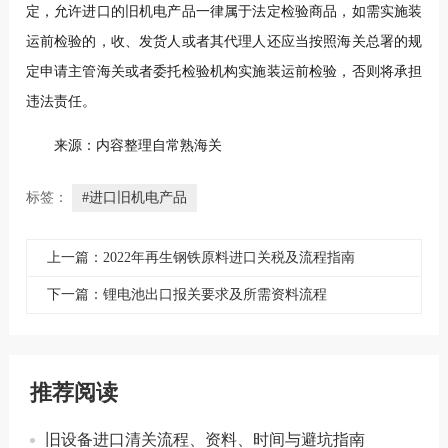
定，允许进口的旧机电产品一律属于法定检验商品，如需实施装
运前检验的，收、发货人或者其代理人还应当按照海关总署的规
定申请主管海关或者委托检验机构实施装运前检验，否则将承担
违法责任。
来源：内容整理自常熟海关
标签：
#进口旧机电产品
上一篇：2022年再生钢铁原料进口关税及流程指南
下一篇：锂电池出口报关要求及所需资料流程
推荐阅读
旧设备进口清关流程、资料、时间与避坑指南