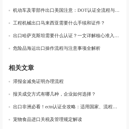
机动车及零部件出口美国注意：DOT认证全流程与合规要点详解
工程机械出口马来西亚需要什么手续和证件？
出口哈萨克斯坦需要什么认证？一文详解核心准入要求
危险品海运出口操作流程与注意事项全解析
相关文章
滞报金减免证明办理流程
报关成交方式有哪几种，企业如何选择？
出口非洲必看！ectn认证全攻略：适用国家、流程及实操要点
宠物食品进口关税及管理规定解读