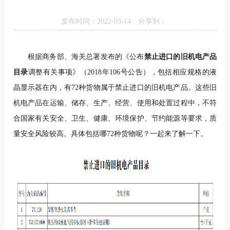
发布时间：2022-03-14
分享到：
根据商务部、海关总署发布的《公布
禁止进口的旧机电产品
目录
调整有关事项》（2018年106号公告），包括相应规格的液
晶显示器在内，有72种货物属于禁止进口的旧机电产品。这些旧
机电产品在运输、储存、生产、经营、使用和处置过程中，不符
合国家有关安全、卫生、健康、环境保护、节约能源等要求，质
量安全风险较高。具体包括哪72种货物呢？一起来了解一下。