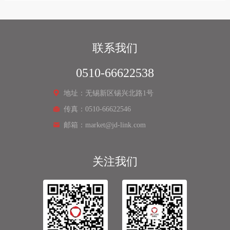
联系我们
0510-66622538
地址：无锡新区锡兴北路1号
传真：0510-66622546
邮箱：market@jd-link.com
关注我们