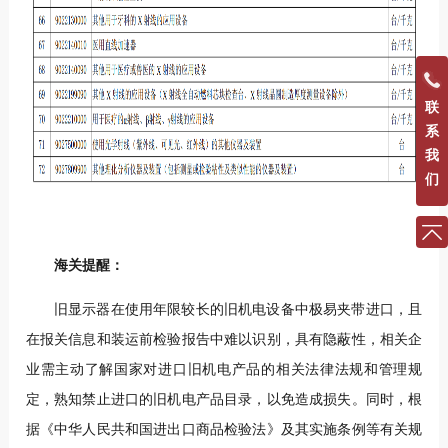
联
系
我
们
海关提醒：
旧显示器在使用年限较长的旧机电设备中极易夹带进口，且
在报关信息和装运前检验报告中难以识别，具有隐蔽性，相关企
业需主动了解国家对进口旧机电产品的相关法律法规和管理规
定，熟知禁止进口的旧机电产品目录，以免造成损失。同时，根
据《中华人民共和国进出口商品检验法》及其实施条例等有关规