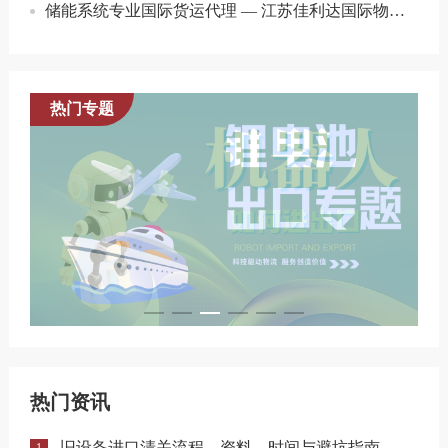
储能系统专业国际货运代理 — 江苏佳利达国际物流股份有限公司
热门专题
热门资讯
旧设备进口清关流程、资料、时间与避坑指南
1