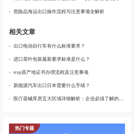
危险品海运出口操作流程与注意事项全解析
相关文章
出口电动自行车有什么标准要求？
进口茶叶包装最新要求标准是什么？
rcep原产地证书办理流程及注意事项
新能源汽车出口日本需要什么手续？
医疗器械库房五大区域详细解析：企业必须了解的合规标准
热门专题