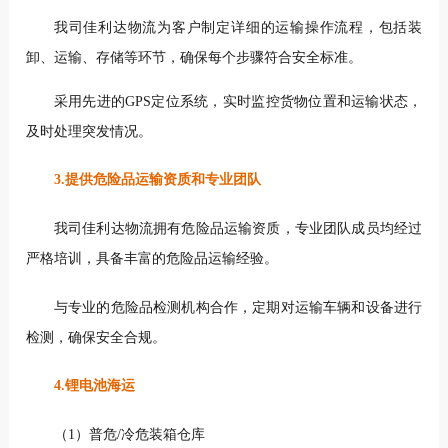
我司佳利达物流为客户制定详细的运输操作流程，包括装
卸、运输、存储等环节，确保每个步骤符合安全标准。
采用先进的GPS定位系统，实时监控货物位置和运输状态，
及时处理突发情况。
3.提供危险品运输资质和专业团队
我司佳利达物流拥有危险品运输资质，专业团队成员均经过
严格培训，具备丰富的危险品运输经验。
与专业的危险品检测机构合作，定期对运输车辆和设备进行
检测，确保安全合规。
4.锂电池海运
（1）普危/冷危装箱仓库