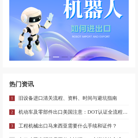
热门资讯
旧设备进口清关流程、资料、时间与避坑指南
1
机动车及零部件出口美国注意：DOT认证全流程与合规要点详解
2
工程机械出口马来西亚需要什么手续和证件？
3