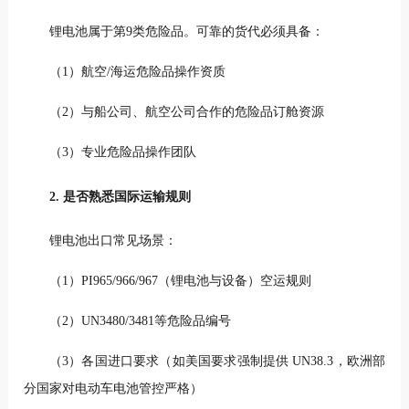
锂电池属于第9类危险品。可靠的货代必须具备：
（1）航空/海运危险品操作资质
（2）与船公司、航空公司合作的危险品订舱资源
（3）专业危险品操作团队
2. 是否熟悉国际运输规则
锂电池出口常见场景：
（1）PI965/966/967（锂电池与设备）空运规则
（2）UN3480/3481等危险品编号
（3）各国进口要求（如美国要求强制提供 UN38.3，欧洲部
分国家对电动车电池管控严格）