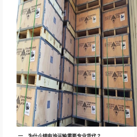
一、为什么锂电池运输需要专业货代？