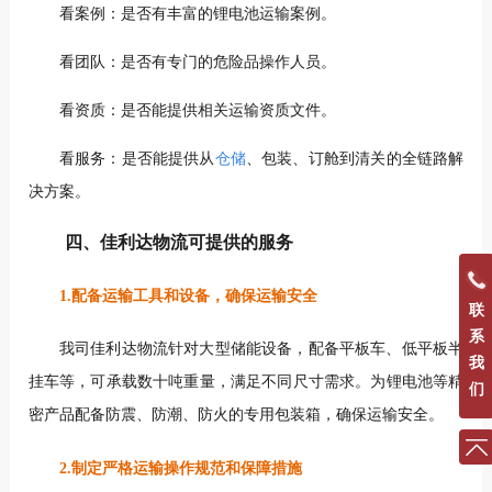
看案例：是否有丰富的锂电池运输案例。
看团队：是否有专门的危险品操作人员。
看资质：是否能提供相关运输资质文件。
看服务：是否能提供从
仓储
、包装、订舱到清关的全链路解
决方案。
四、佳利达物流可提供的服务
1.配备运输工具和设备，确保运输安全
联
系
我司佳利达物流针对大型储能设备，配备平板车、低平板半
我
挂车等，可承载数十吨重量，满足不同尺寸需求。为锂电池等精
们
密产品配备防震、防潮、防火的专用包装箱，确保运输安全。
2.制定严格运输操作规范和保障措施