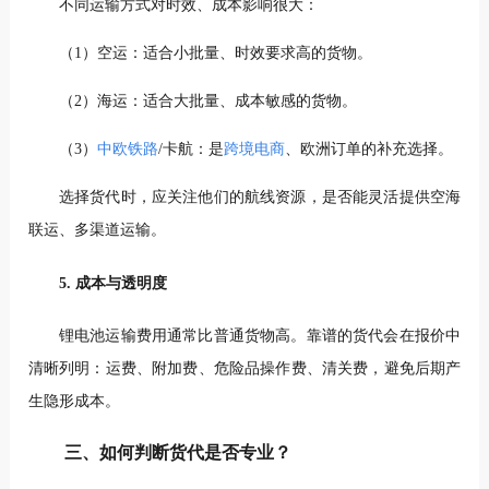
不同运输方式对时效、成本影响很大：
（1）空运：适合小批量、时效要求高的货物。
（2）海运：适合大批量、成本敏感的货物。
（3）
中欧铁路
/卡航：是
跨境电商
、欧洲订单的补充选择。
选择货代时，应关注他们的航线资源，是否能灵活提供空海
联运、多渠道运输。
5. 成本与透明度
锂电池运输费用通常比普通货物高。靠谱的货代会在报价中
清晰列明：运费、附加费、危险品操作费、清关费，避免后期产
生隐形成本。
三、如何判断货代是否专业？