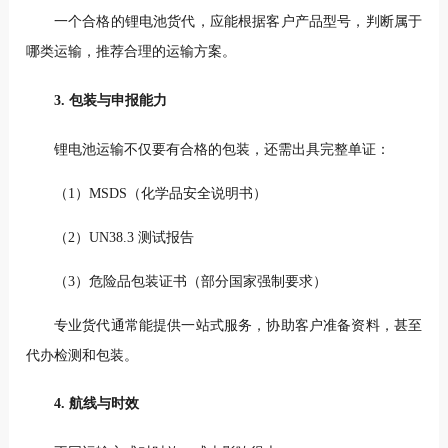
一个合格的锂电池货代，应能根据客户产品型号，判断属于
哪类运输，推荐合理的运输方案。
3. 包装与申报能力
锂电池运输不仅要有合格的包装，还需出具完整单证：
（1）MSDS（化学品安全说明书）
（2）UN38.3 测试报告
（3）危险品包装证书（部分国家强制要求）
专业货代通常能提供一站式服务，协助客户准备资料，甚至
代办检测和包装。
4. 航线与时效