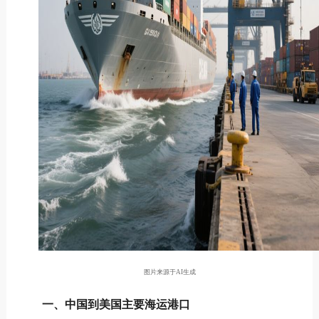
图片来源于AI生成
一、中国到美国主要海运港口