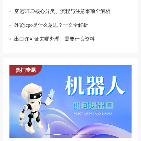
空运ULD核心分类、流程与注意事项全解析
外贸icpo是什么意思？一文全解析
出口许可证去哪办理，需要什么资料
热门专题