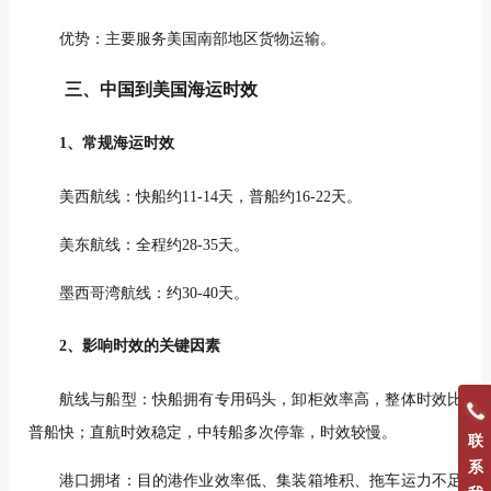
优势：主要服务美国南部地区货物运输。
三、中国到美国海运时效
1、常规海运时效
美西航线：快船约11-14天，普船约16-22天。
美东航线：全程约28-35天。
墨西哥湾航线：约30-40天。
2、影响时效的关键因素
航线与船型：快船拥有专用码头，卸柜效率高，整体时效比
普船快；直航时效稳定，中转船多次停靠，时效较慢。
联
系
港口拥堵：目的港作业效率低、集装箱堆积、拖车运力不足