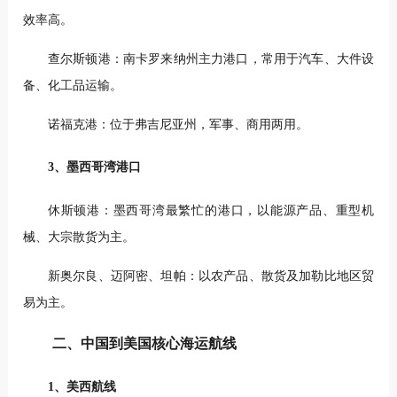
效率高。
查尔斯顿港：南卡罗来纳州主力港口，常用于汽车、大件设
备、化工品运输。
诺福克港：位于弗吉尼亚州，军事、商用两用。
3、墨西哥湾港口
休斯顿港：墨西哥湾最繁忙的港口，以能源产品、重型机
械、大宗散货为主。
新奥尔良、迈阿密、坦帕：以农产品、散货及加勒比地区贸
易为主。
二、中国到美国核心海运航线
1、美西航线