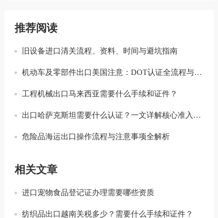
推荐阅读
旧设备进口清关流程、资料、时间与避坑指南
机动车及零部件出口美国注意：DOT认证全流程与合规要点详解
工程机械出口马来西亚需要什么手续和证件？
出口哈萨克斯坦需要什么认证？一文详解核心准入要求
危险品海运出口操作流程与注意事项全解析
相关文章
进口宠物食品登记证办理需要哪些资质
纺织品出口越南关税多少？需要什么手续和证件？