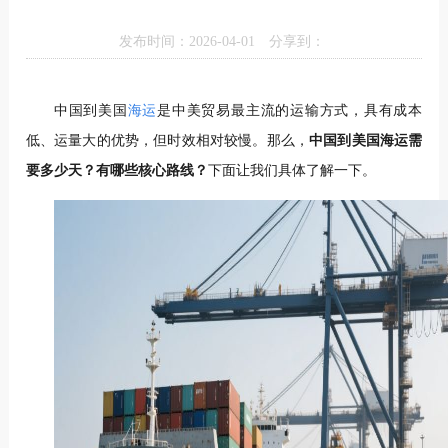
发布时间：2026-04-01
分享到：
中国到美国
海运
是中美贸易最主流的运输方式，具有成本
低、运量大的优势，但时效相对较慢。那么，
中国到美国海运需
要多少天？有哪些核心路线？
下面让我们具体了解一下。