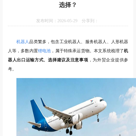
选择？
发布时间：2026-05-29
分享到：
机器人
品类繁多，包含工业机器人、服务机器人、人形机器
人等，多数内置
锂电池
，属于特殊承运货物。本文系统梳理了
机
器人出口运输方式、选择建议及注意事项
，为外贸企业提供参
考。