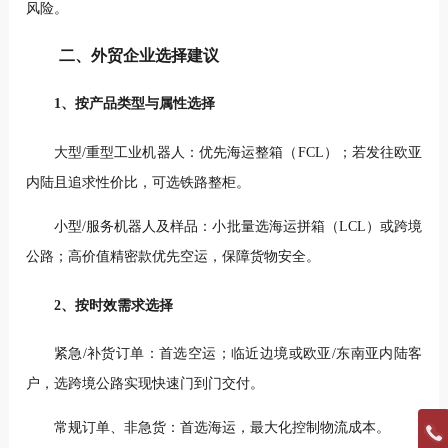
风险。
二、外贸企业选择建议
1、按产品类型与属性选择
大型/重型工业机器人：优先海运整箱（FCL）；若发往欧亚
内陆且追求性价比，可选铁路整柜。
小型/服务机器人及样品：小批量选海运拼箱（LCL）或跨境
公路；高价值精密款优先空运，保障货物安全。
2、按时效需求选择
紧急/补货订单：首选空运；临近边境或欧亚/东南亚内陆客
户，选跨境公路实现快速门到门交付。
常规订单、非急货：首选海运，最大化控制物流成本。