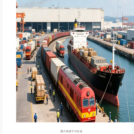
图片来源于AI生成