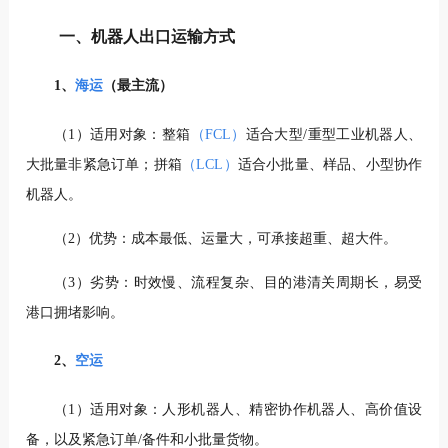
一、机器人出口运输方式
1、
海运
（最主流）
（1）适用对象：整箱
（FCL）
适合大型/重型工业机器人、
大批量非紧急订单；拼箱
（LCL）
适合小批量、样品、小型协作
机器人。
（2）优势：成本最低、运量大，可承接超重、超大件。
（3）劣势：时效慢、流程复杂、目的港清关周期长，易受
港口拥堵影响。
2、
空运
（1）适用对象：人形机器人、精密协作机器人、高价值设
备，以及紧急订单/备件和小批量货物。