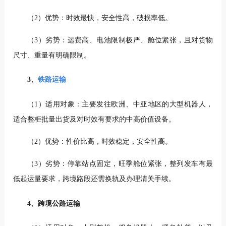
（2）优势：时效最快，安全性高，破损率低。
（3）劣势：运费高、电池限制极严、舱位紧张，且对货物
尺寸、重量有明确限制。
3、
铁路运输
（1）适用对象：主要发往欧洲、中亚地区的大型机器人，
适合整柜批量出货及对时效有要求的中高价值设备。
（2）优势：性价比高，时效稳定，安全性高。
（3）劣势：停靠站点固定，旺季舱位紧张，整列发车有最
低起运量要求，跨境路段还需换轨及办理清关手续。
4、跨境公路运输