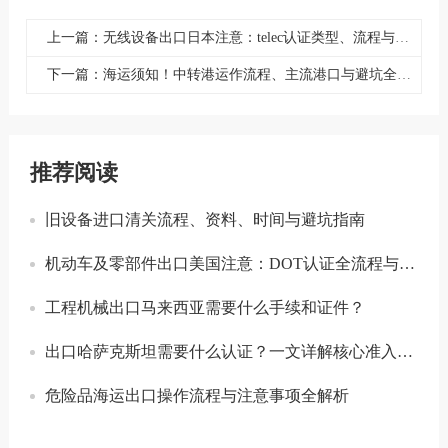
上一篇：无线设备出口日本注意：telec认证类型、流程与避坑指南
下一篇：海运须知！中转港运作流程、主流港口与避坑全攻略
推荐阅读
旧设备进口清关流程、资料、时间与避坑指南
机动车及零部件出口美国注意：DOT认证全流程与合规要点详解
工程机械出口马来西亚需要什么手续和证件？
出口哈萨克斯坦需要什么认证？一文详解核心准入要求
危险品海运出口操作流程与注意事项全解析