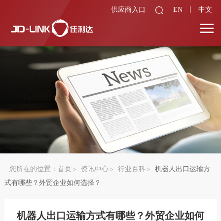
供应商入口
EN
丨
中文
您所在的位置：
首页
资讯中心
行业百科
机器人出口运输方
式有哪些？外贸企业如何选择？
机器人出口运输方式有哪些？外贸企业如何