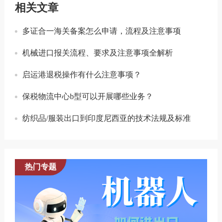
相关文章
多证合一海关备案怎么申请，流程及注意事项
机械进口报关流程、要求及注意事项全解析
启运港退税操作有什么注意事项？
保税物流中心b型可以开展哪些业务？
纺织品/服装出口到印度尼西亚的技术法规及标准
热门专题