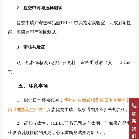
2、提交申请与送样测试
提交申请并寄送样品至TELEC或其指定实验室，完成射频性
能、电磁兼容等项目测试。
3、审核与发证
认证机构审核测试报告及资料，审核通过后出具TELEC证
书。
五、注意事项
1、指定日本授权代表：
境外制造商必须委托日本本地的进
口商或指定责任方，
负责提交申请、接收通知并承担合规责任。
联
系
2、证书有效性：TELEC证书无固定有效期，但如果产品发
我
生影响射频性能的变更，必须重新测试并更新认证。
们