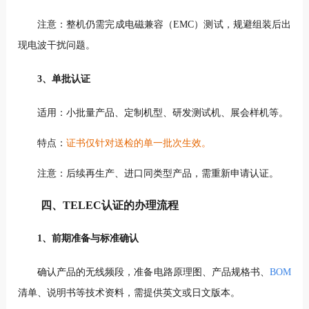
注意：整机仍需完成电磁兼容（EMC）测试，规避组装后出
现电波干扰问题。
3、单批认证
适用：小批量产品、定制机型、研发测试机、展会样机等。
特点：
证书仅针对送检的单一批次生效。
注意：后续再生产、进口同类型产品，需重新申请认证。
四、TELEC认证的办理流程
1、前期准备与标准确认
确认产品的无线频段，准备电路原理图、产品规格书、
BOM
清单、说明书等技术资料，需提供英文或日文版本。