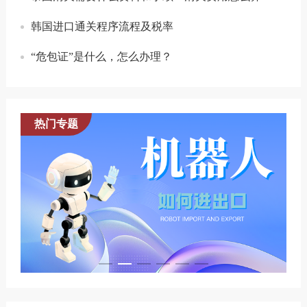
韩国进口通关程序流程及税率
“危包证”是什么，怎么办理？
热门专题