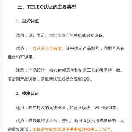
三、TELEC认证的主要类型
1、型式认证
适用：设计固定、大批量量产的整机或独立设备。
优势：
一次认证长期有效。
证书绑定产品型号，同型号所有
批次均可通用。
注意：产品设计、核心射频器件和制造工艺必须保持一致。
若后期产品调整，需重新认证或提交变更报备。
2、模块认证
适用：独立封装的无线模组，如蓝牙模块、Wi-Fi模组等。
优势：模块取得认证后，整机厂商可直接沿用模块证书，无
需重复测试；
整机需在标签或说明书中标注模块认证编号
。