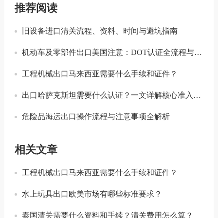
推荐阅读
旧设备进口清关流程、资料、时间与避坑指南
机动车及零部件出口美国注意：DOT认证全流程与合规要点详解
工程机械出口马来西亚需要什么手续和证件？
出口哈萨克斯坦需要什么认证？一文详解核心准入要求
危险品海运出口操作流程与注意事项全解析
相关文章
工程机械出口马来西亚需要什么手续和证件？
水上玩具出口欧美市场有哪些标准要求？
泰国清关需要什么资料和手续？清关费用怎么算？