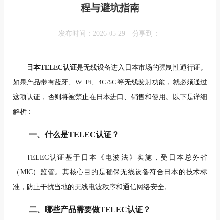
程与避坑指南
发布时间：2026-05-29
分享到：
日本TELEC认证
是无线设备进入日本市场的强制性通行证。
如果产品带有蓝牙、Wi-Fi、4G/5G等无线发射功能，就必须通过
这项认证，否则将被禁止在日本进口、销售和使用。以下是详细
解析：
一、什么是TELEC认证？
TELEC认证基于日本《电波法》实施，受日本总务省
（MIC）监管。其核心目的是确保无线设备符合日本的技术标
准，防止干扰当地的无线电波秩序和通信网络安全。
二、哪些产品需要做TELEC认证？