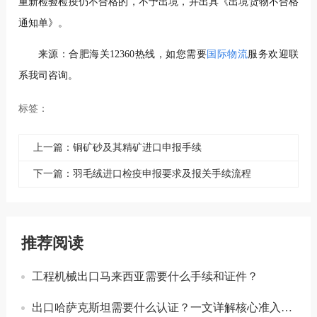
重新检验检疫仍不合格的，不予出境，并出具《出境货物不合格
通知单》。
来源：合肥海关12360热线，如您需要
国际物流
服务欢迎联
系我司咨询。
标签：
上一篇：铜矿砂及其精矿进口申报手续
下一篇：羽毛绒进口检疫申报要求及报关手续流程
推荐阅读
工程机械出口马来西亚需要什么手续和证件？
出口哈萨克斯坦需要什么认证？一文详解核心准入要求