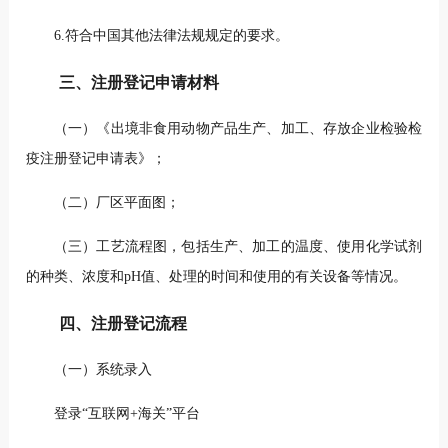
6.符合中国其他法律法规规定的要求。
三、注册登记申请材料
（一）《出境非食用动物产品生产、加工、存放企业检验检
疫注册登记申请表》；
（二）厂区平面图；
（三）工艺流程图，包括生产、加工的温度、使用化学试剂
的种类、浓度和pH值、处理的时间和使用的有关设备等情况。
四、注册登记流程
（一）系统录入
登录“互联网+海关”平台