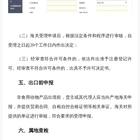
（二）海关受理申请后，根据法定条件和程序进行审核，自
受理之日起20个工作日内作出决定；
（三）经审查符合许可条件的，依法作出准予注册登记许
可。经审查不符合许可条件的，出具不予许可决定书。
五、出口前申报
非食用动物产品出境前，货主或其代理人应当向产地海关申
报，并提供贸易合同、自检自控合格证明等相关单证。海关对所
提供的单证进行审核，符合要求的受理申报。
六、属地查检