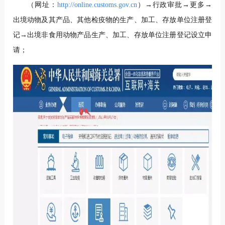
（网址：
http://online.customs.gov.cn
）→行政审批→更多→
出境动物及其产品、其他检疫物的生产、加工、存放单位注册登
记→出境非食用动物产品生产、加工、存放单位注册登记设立申
请；