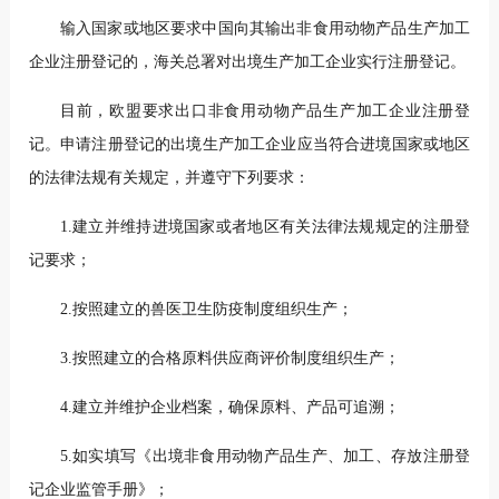
输入国家或地区要求中国向其输出非食用动物产品生产加工
企业注册登记的，海关总署对出境生产加工企业实行注册登记。
目前，欧盟要求出口非食用动物产品生产加工企业注册登
记。申请注册登记的出境生产加工企业应当符合进境国家或地区
的法律法规有关规定，并遵守下列要求：
1.建立并维持进境国家或者地区有关法律法规规定的注册登
记要求；
2.按照建立的兽医卫生防疫制度组织生产；
3.按照建立的合格原料供应商评价制度组织生产；
4.建立并维护企业档案，确保原料、产品可追溯；
5.如实填写《出境非食用动物产品生产、加工、存放注册登
记企业监管手册》；