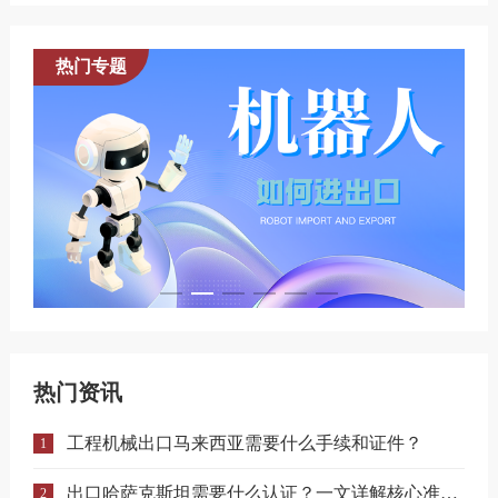
热门专题
热门资讯
工程机械出口马来西亚需要什么手续和证件？
1
出口哈萨克斯坦需要什么认证？一文详解核心准入要求
2