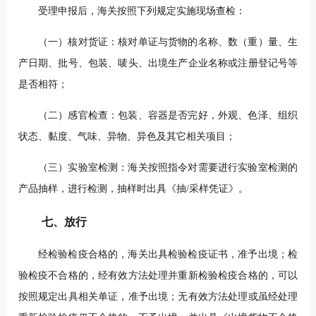
受理申报后，海关按照下列规定实施现场查检：
（一）核对货证：核对单证与货物的名称、数（重）量、生
产日期、批号、包装、唛头、出境生产企业名称或注册登记号等
是否相符；
（二）感官检查：包装、容器是否完好，外观、色泽、组织
状态、黏度、气味、异物、异色及其它相关项目；
（三）实验室检测：海关按照指令对需要进行实验室检测的
产品抽样，进行检测，抽样时出具《抽/采样凭证》。
七、放行
经检验检疫合格的，海关出具检验检疫证书，准予出境；检
验检疫不合格的，经有效方法处理并重新检验检疫合格的，可以
按照规定出具相关单证，准予出境；无有效方法处理或虽经处理