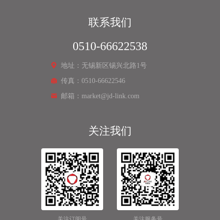
联系我们
0510-66622538
地址：无锡新区锡兴北路1号
传真：0510-66622546
邮箱：market@jd-link.com
关注我们
关注订阅号
关注服务号