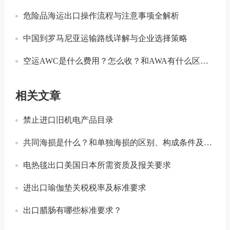
危险品海运出口操作流程与注意事项全解析
中国到罗马尼亚运输路线详解与企业选择策略
空运AWC是什么费用？怎么收？和AWA有什么区别？
相关文章
禁止进口旧机电产品目录
共同海损是什么？和单独海损的区别、构成条件及实用建议
电热毯出口美国日本所需资质及报关要求
进出口瑜伽垫关税税率及标准要求
出口腊肠有哪些标准要求？