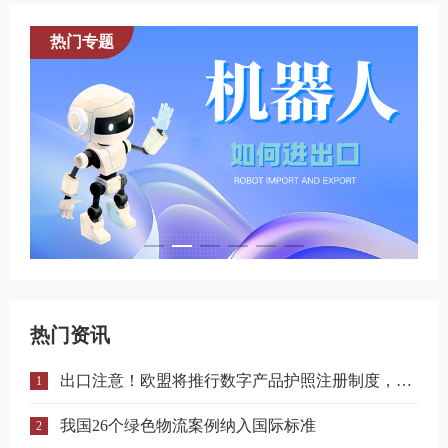
热门专题
热门资讯
出口注意！欧盟将推行数字产品护照注册制度，合规门槛进一步提升！
1
我国26个绿色物流案例纳入国际标准
2