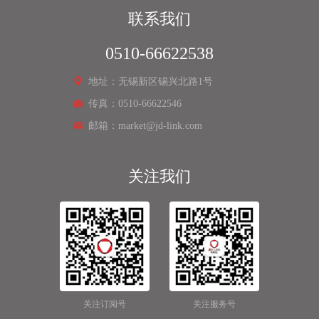
联系我们
0510-66622538
地址：无锡新区锡兴北路1号
传真：0510-66622546
邮箱：market@jd-link.com
关注我们
关注订阅号
关注服务号