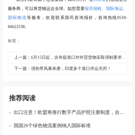
服务商，可以将货物运达全球。如您需要
报关报检
、
国际海运
、
国际物流
等服务，欢迎联系我司咨询报价，咨询热线0510-
66622538。
标签：
上一篇：6月15日起，吉布提港口对外贸货物采取强制要求！
下一篇：强热带风暴来袭，印度多个港口停运关闭！
推荐阅读
出口注意！欧盟将推行数字产品护照注册制度，合规门槛进一步提升！
我国26个绿色物流案例纳入国际标准