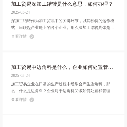
加工贸易深加工结转是什么意思，如何办理？
2025-03-24
深加工结转作为加工贸易中的关键环节，以其独特的运作模
式，串联起产业链上的各个企业。那么深加工结转具体是什
么意思，企业如何办理？接下来，让我们深入了解一下。
查看详情
加工贸易中边角料是什么，企业如何处置管理？
2025-03-24
加工贸易企业在日常的生产过程中经常会产生边角料，那
么，什么是边角料？企业对于边角料又该如何处置和管理
呢？
查看详情