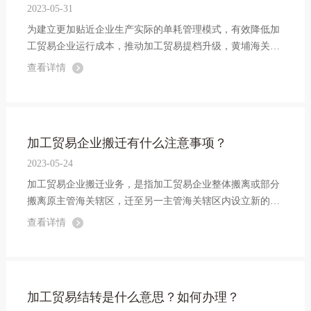
2023-05-31
为建立更加贴近企业生产实际的单耗管理模式，有效降低加
工贸易企业运行成本，推动加工贸易提档升级，黄埔海关自
2023年5月起开展单耗参数化管理模式改革试点工作。
查看详情
加工贸易企业搬迁有什么注意事项？
2023-05-24
加工贸易企业搬迁业务，是指加工贸易企业整体搬离或部分
搬离原主管海关辖区，迁至另一主管海关辖区内设立新的加
工贸易企业或合并到另一主管海关辖区内同一投资主体已设
查看详情
立的企业并继续开展加工贸易的行为。
加工贸易结转是什么意思？如何办理？