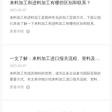
来料加工和进料加工有哪些区别和联系？
2025-03-07
来料加工和进料加工是两种常见的加工贸易方式，下面让我
们具体了解一下来料加工和进料加工有哪些区别和联系。
查看详情
一文了解：来料加工进口报关流程、资料及注意事项
2025-03-07
来料加工凭借其独特的优势，成为众多企业参与国际贸易的
重要方式。本文将详细介绍来料加工进口报关流程、资料及
注意事项，为相关企业提供帮助。
查看详情