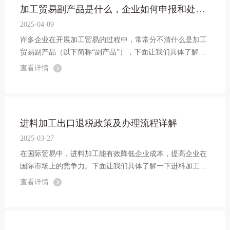
加工贸易副产品是什么，企业如何申报和处置？
2025-04-09
许多企业在开展加工贸易的过程中，常常分不清什么是加工
贸易副产品（以下简称“副产品”），下面让我们具体了解一
下。
查看详情
进料加工出口退税政策及办理流程详解
2025-03-27
在国际贸易中，进料加工能有效降低企业成本，提高企业在
国际市场上的竞争力。下面让我们具体了解一下进料加工出
口退税政策及办理流程。
查看详情