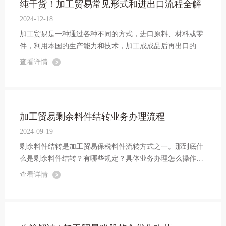
纯干货！加工贸易常见形式和进出口流程全解
2024-12-18
加工贸易是一种通过各种不同的方式，进口原料、材料或零
件，利用本国的生产能力和技术，加工成成品后再出口的经
营活动。本文将详细介绍加工贸易进出口流程，为企业提供
查看详情
相关帮助。
加工贸易剩余料件结转业务办理流程
2024-09-19
剩余料件结转是加工贸易保税料件流转方式之一。那到底什
么是剩余料件结转？有哪些规定？具体业务办理怎么操作
呢？让我们一起来了解一下吧！
查看详情