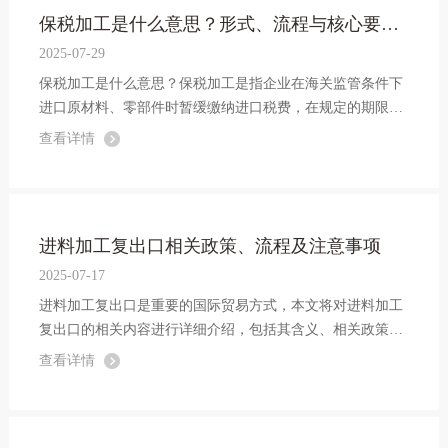
保税加工是什么意思？形式、流程与核心要点全解析
2025-07-29
保税加工是什么意思？保税加工是指企业在海关监管条件下
进口原材料、零部件时暂缓缴纳进口税费，在规定的期限内
将这些材料加工成成品后复运出境的贸易方式。以下是详细
查看详情
解析：
进料加工复出口相关政策、流程及注意事项
2025-07-17
进料加工复出口是重要的国际贸易方式，本文将对进料加工
复出口的相关内容进行详细介绍，包括其含义、相关政策、
特点、操作流程及注意事项等，具体如下：
查看详情