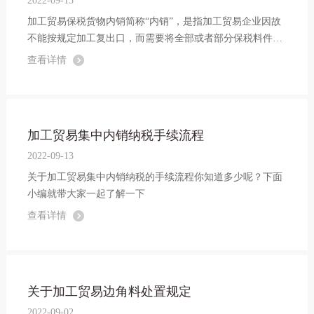
2022-09-15
加工贸易保税货物内销简称“内销”，是指加工贸易企业因故
不能按规定加工复出口，而需要将全部或者部分保税料件、
制成品在国内销售，或者转用于生产内销产品的行为。
查看详情
加工贸易集中内销纳税手续流程
2022-09-13
关于加工贸易集中内销纳税的手续流程你知道多少呢？下面
小编就带大家一起了解一下
查看详情
关于加工贸易边角料处置规定
2022-09-02