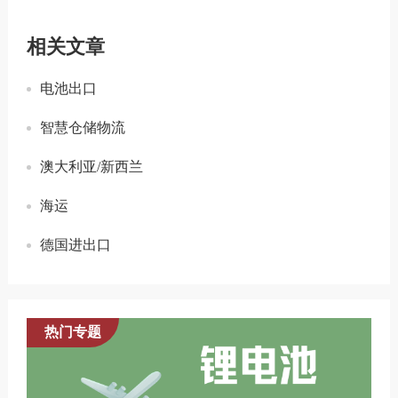
相关文章
电池出口
智慧仓储物流
澳大利亚/新西兰
海运
德国进出口
热门专题