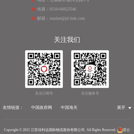
传真：0510-66622546
邮箱：market@jd-link.com
关注我们
关注订阅号
关注服务号
友情链接：
中国政府网
中国海关
展开
国家市场监督管理总局
国家税务总局
国际物流公司
无锡保税仓储物流
无锡海运代理
无锡仓储服务公司
Copyright © 2021 江苏佳利达国际物流股份有限公司. All Rights Reserved.
苏公