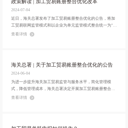
政策解读 | 加工贸易账册整合优化改革
2024-07-04
近日，海关总署发布了加工贸易账册整合优化的公告，将加
工贸易联网监管模式和以企业为单元监管模式整合统一为“加
工贸易账册”管理模式。
查看详情
海关总署 | 关于加工贸易账册整合优化的公告
2024-06-04
为进一步提升海关加工贸易监管与服务水平，简化管理模
式，降低管理成本，海关总署决定开展加工贸易账册整合优
化工作，将加工贸易联网监管模式和以企业为单元监管模式
查看详情
整合统一为“加工贸易账册”管理模式。