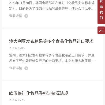
联
2023年11月30日，韩国食药部宣布修订《化妆品安全标准规
系
定》。目的是为了加强化妆品的成分管理，使公众可以更加
我
安全的使用化妆品。
查看详情
们
澳大利亚发布糖果等多个食品化妆品进口要求
2023-09-05
近期，澳大利亚发布糖果等多个食品化妆品进口要求，并且
发布了经热处理鲑鱼产品的进口要求。本文对澳大利亚最近
推出的食品相关法规进行梳理，供各出口食品企业参考。
查看详情
欧盟修订化妆品香料过敏源法规
2023-08-25