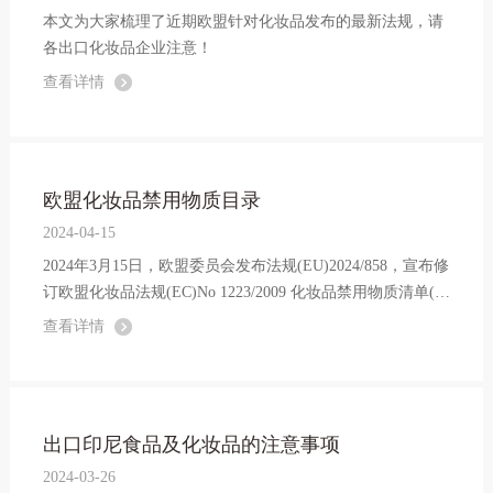
本文为大家梳理了近期欧盟针对化妆品发布的最新法规，请
各出口化妆品企业注意！
查看详情
欧盟化妆品禁用物质目录
2024-04-15
2024年3月15日，欧盟委员会发布法规(EU)2024/858，宣布修
订欧盟化妆品法规(EC)No 1223/2009 化妆品禁用物质清单(附
录II)和限用物质清单(附录III)。
查看详情
出口印尼食品及化妆品的注意事项
2024-03-26