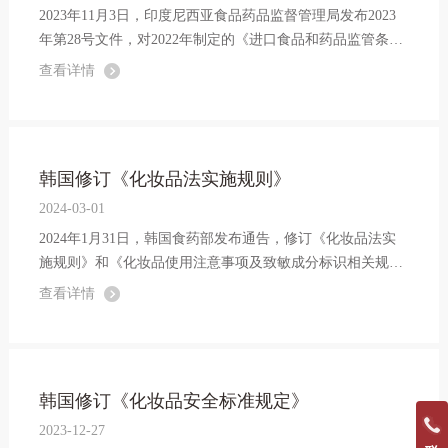
2023年11月3日，印度尼西亚食品药品监督管理局发布2023
年第28号文件，对2022年制定的《进口食品和药品监管条
例》进行修订。其中对食品和化妆品进口的要求做了详细规
查看详情
定。
韩国修订《化妆品法实施规则》
2024-03-01
2024年1月31日，韩国食药部发布通告，修订《化妆品法实
施规则》和《化妆品使用注意事项及致敏成分标识相关规
定》。
查看详情
韩国修订《化妆品安全标准规定》
2023-12-27