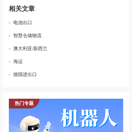
相关文章
电池出口
智慧仓储物流
澳大利亚/新西兰
海运
德国进出口
热门专题