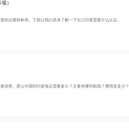
事项）
印度的法规和标准。下面让我们具体了解一下出口印度需要什么认证。
显著优势。那么中国到印度海运需要多久？主要有哪些航线？费用是多少