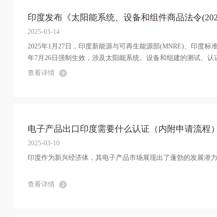
印度发布《太阳能系统、设备和组件商品法令(202
2025-03-14
2025年1月27日，印度新能源与可再生能源部(MNRE)、印度标准
年7月26日强制生效，涉及太阳能系统、设备和组建的测试、认
查看详情
电子产品出口印度需要什么认证（内附申请流程
2025-03-10
印度作为新兴经济体，其电子产品市场展现出了蓬勃的发展潜
查看详情