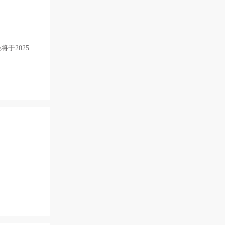
将于2025