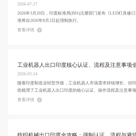
2026-07-27
2026年3月20日，印度标准局(BIS)注册部门发布《LED灯
准将自2026年8月2日起强制执行。
查看详情
工业机器人出口印度核心认证、流程及注意事项
2026-03-24
随着印度制造业转型升级，工业机器人市场需求持续增长。但
统梳理了工业机器人出口印度的核心认证、操作流程及注意事
查看详情
纺织机械出口印度全攻略：强制认证、流程与避