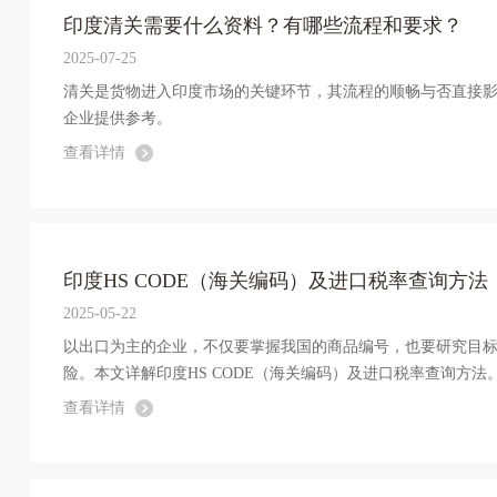
印度清关需要什么资料？有哪些流程和要求？
2025-07-25
清关是货物进入印度市场的关键环节，其流程的顺畅与否直接
企业提供参考。
查看详情
印度HS CODE（海关编码）及进口税率查询方法
2025-05-22
以出口为主的企业，不仅要掌握我国的商品编号，也要研究目标
险。本文详解印度HS CODE（海关编码）及进口税率查询方法
查看详情