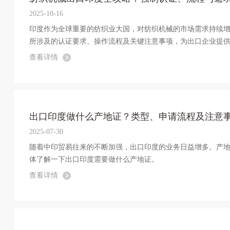
2025-10-16
印度作为全球重要的纺织业大国，对纺织机械的市场需求持续
所涉及的认证要求、操作流程及关键注意事项，为出口企业提
查看详情
出口印度做什么产地证？类型、申请流程及注意
2025-07-30
随着中印贸易往来的不断加强，出口印度的业务日益增多。产
体了解一下出口印度需要做什么产地证。
查看详情