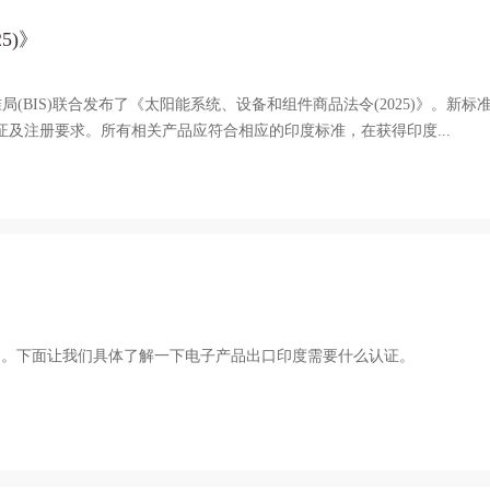
5)》
局(BIS)联合发布了《太阳能系统、设备和组件商品法令(2025)》。新标准
证及注册要求。所有相关产品应符合相应的印度标准，在获得印度...
）
力。下面让我们具体了解一下电子产品出口印度需要什么认证。