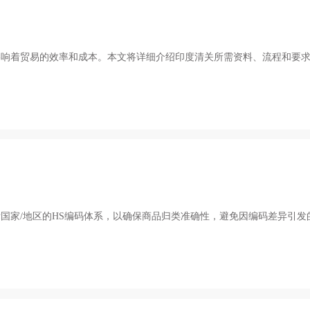
影响着贸易的效率和成本。本文将详细介绍印度清关所需资料、流程和要
国家/地区的HS编码体系，以确保商品归类准确性，避免因编码差异引发
。