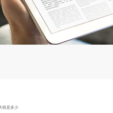
关税是多少