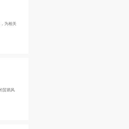
求，为相关
的贸易风