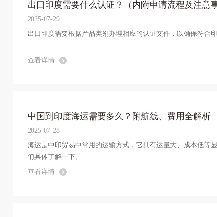
出口印度需要什么认证？（内附申请流程及注意
2025-07-29
出口印度需要根据产品类别办理相应的认证文件，以确保符合
查看详情
中国到印度海运需要多久？附航线、费用全解析
2025-07-28
海运是中印贸易中常用的运输方式，它具有运量大、成本低等
们具体了解一下。
查看详情