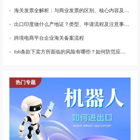
海关发票全解析：与商业发票的区别、核心内容及操作注意事项
出口印度做什么产地证？类型、申请流程及注意事项全解析
跨境电商平台企业海关备案流程
fob条款下卖方所面临的风险有哪些？如何防范应对？
热门专题