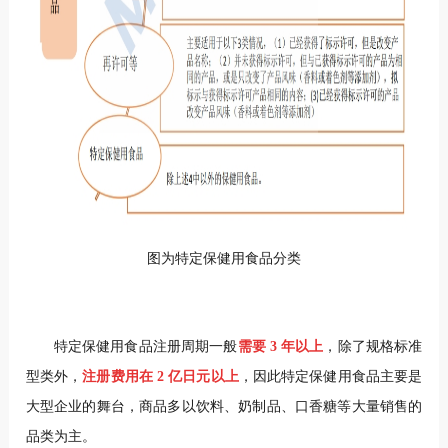
图为特定保健用食品分类
特定保健用食品注册周期一般
需要
3 年以上
，除了规格标准
型类外，
注册费用在 2 亿日元以上
，因此特定保健用食品主要是
大型企业的舞台，商品多以饮料、奶制品、口香糖等大量销售的
品类为主。