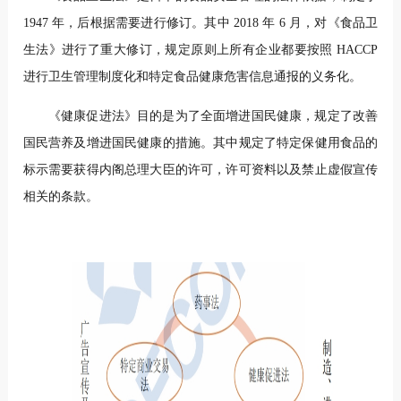
1947 年，后根据需要进行修订。其中 2018 年 6 月，对《食品卫
生法》进行了重大修订，规定原则上所有企业都要按照 HACCP
进行卫生管理制度化和特定食品健康危害信息
通报的义务化。
《健康促进法》目的是为了全面增进国民健康，规定了改善
国民营养及增进国民健康的措施。其中规定了特定保健用食品的
标示需要获得内阁总理大臣的许可，许可资料以及禁止虚假宣传
相关的条款。