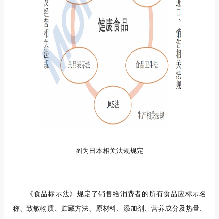
图为日本相关法规规定
《食品标示法》规定了销售给消费者的所有食品应标示名
称、致敏物质、贮藏方法、原材料、添加剂、营养成分及热量、