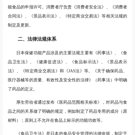
能食品的申报许可。
消费者厅负责《消费者安全法》、《消费者
合同法》、《景品表示法》、《特定商业交易法》等相关法规的
制定及更新。
二、法律法规体系
日本保健功能产品涉及的主要法规主要有《药事法》、《食
品卫生法》、《健康促进法》、《食品标示法》、《景品表示
法》、《特定商业交易法》和《JAS法》等。
《关于确保药品、
医疗器械等的质量、有效性及安全性的法律》（药事法）中明确
了药品的定义。
厚生劳动省通过发布《医药品范围相关标准》，对药品与食
品之间的关系做了明确的规定，例如制定了药品专用的成分（原
材料）；原则上不允许在食品上标示的功能功效等。
《食品卫生法》是日本的食品安全管理的法律依据，制定于