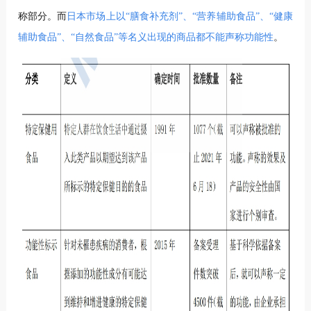
称部分。而
日本市场上以“膳食补充剂”、“营养辅助食品”、“健康
辅助食品”、“自然食品”等名义出现的商品都不能声称功能性
。