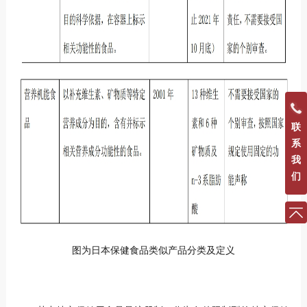
联
系
我
们
图为日本保健食品类似产品分类及定义