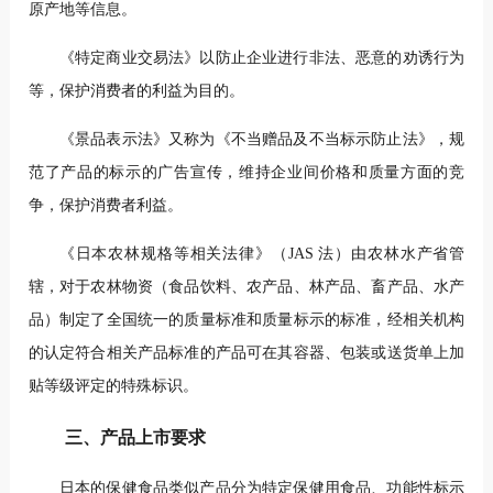
原产地等信息。
《特定商业交易法》以防止企业进行非法、恶意的劝诱行为
等，保护消费者的利益为目的。
《景品表示法》又称为《不当赠品及不当标示防止法》，规
范了产品的标示的广告宣传，维持企业间价格和质量方面的竞
争，保护消费者利益。
《日本农林规格等相关法律》（JAS 法）由农林水产省管
辖，对于农林物资（食品饮料、农产品、林产品、畜产品、水产
品）制定了全国统一的质量标准和
质量标示的标准，经相关机构
的认定符合相关产品标准的产品可在其容器、包装或送货单上加
贴等级评定的特殊标识。
三、产品上市要求
日本的保健食品类似产品分为特定保健用食品、功能性标示