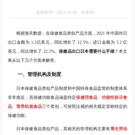
发布时间：2023-10-08
分享到：
根据海关数据，在保健食品类似产品方面，2021 年中国对日
出口金额为 1.2亿美元，同比增长了 12.5%；进口金额为 3.2 亿
美元，同比增长了 22.2%。
保健品出口日本需要什么手续
？本文
将从以下几个方面来解答。
一、管理机构及制度
日本保健食品类似产品制度和中国特殊食品监管的制度体系
非常接近，其保健功能食品涵盖特定
保健用食品
、
功能性标示食
品
、
营养机能食品
三个类别，可按照法规的相关规定宣称特定的
保健功能。
日本保健食品类似产品，其相关的管理机构主要有
厚生劳动