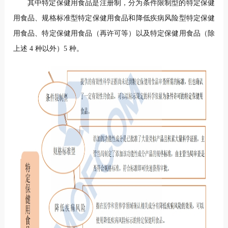
其中特定保健用食品是注册制，分为条件限制型的特定保健
用食品、规格标准型特定保健用食品和降低疾病风险型特定保健
用食品、特定保健用食品（再许可等）以及特定保健用食品（除
上述 4 种以外）5 种。