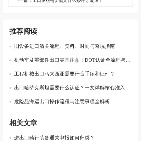
下一篇：出口退税需要满足什么条件才能退？
推荐阅读
旧设备进口清关流程、资料、时间与避坑指南
机动车及零部件出口美国注意：DOT认证全流程与合规要点详解
工程机械出口马来西亚需要什么手续和证件？
出口哈萨克斯坦需要什么认证？一文详解核心准入要求
危险品海运出口操作流程与注意事项全解析
相关文章
进出口骑行装备通关申报如何归类？